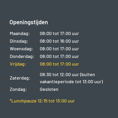
Openingstijden
Maandag:
08:00 tot 17:00 uur
Dinsdag:
08:00 tot 16:00 uur
Woensdag:
08:00 tot 17:00 uur
Donderdag:
08:00 tot 17:00 uur
Vrijdag:
08:00 tot 17:00 uur
08:30 tot 12:00 uur (buiten
Zaterdag:
vakantieperiode tot 13:00 uur)
Zondag:
Gesloten
*Lunchpauze 12:15 tot 13:00 uur