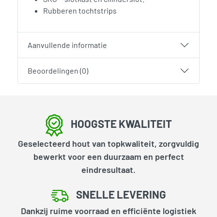
Rubberen tochtstrips
Aanvullende informatie
Beoordelingen (0)
HOOGSTE KWALITEIT
Geselecteerd hout van topkwaliteit, zorgvuldig
bewerkt voor een duurzaam en perfect
eindresultaat.
SNELLE LEVERING
Dankzij ruime voorraad en efficiënte logistiek