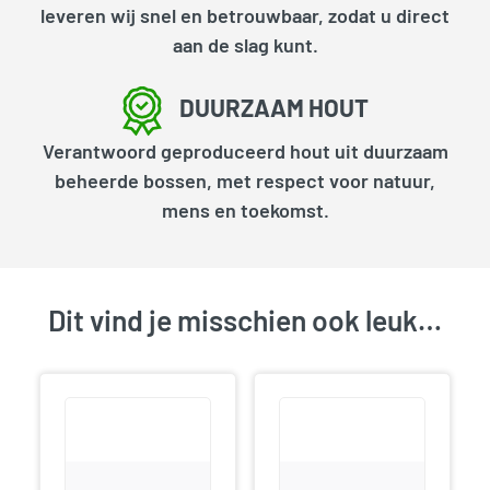
leveren wij snel en betrouwbaar, zodat u direct
aan de slag kunt.
DUURZAAM HOUT
Verantwoord geproduceerd hout uit duurzaam
beheerde bossen, met respect voor natuur,
mens en toekomst.
Dit vind je misschien ook leuk…