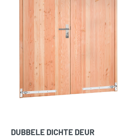
DUBBELE DICHTE DEUR