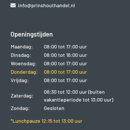
info@prinshouthandel.nl
Openingstijden
Maandag:
08:00 tot 17:00 uur
Dinsdag:
08:00 tot 16:00 uur
Woensdag:
08:00 tot 17:00 uur
Donderdag:
08:00 tot 17:00 uur
Vrijdag:
08:00 tot 17:00 uur
08:30 tot 12:00 uur (buiten
Zaterdag:
vakantieperiode tot 13:00 uur)
Zondag:
Gesloten
*Lunchpauze 12:15 tot 13:00 uur