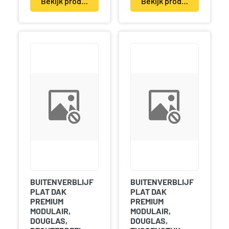
Bekijk product(en)
Bekijk product(en)
BUITENVERBLIJF
BUITENVERBLIJF
PLAT DAK
PLAT DAK
PREMIUM
PREMIUM
MODULAIR,
MODULAIR,
DOUGLAS,
DOUGLAS,