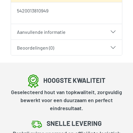
5420013810949
Aanvullende informatie
Beoordelingen (0)
HOOGSTE KWALITEIT
Geselecteerd hout van topkwaliteit, zorgvuldig
bewerkt voor een duurzaam en perfect
eindresultaat.
SNELLE LEVERING