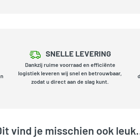
SNELLE LEVERING
Dankzij ruime voorraad en efficiënte
logistiek leveren wij snel en betrouwbaar,
en
zodat u direct aan de slag kunt.
it vind je misschien ook leu