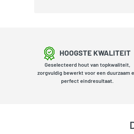
HOOGSTE KWALITEIT
Geselecteerd hout van topkwaliteit,
zorgvuldig bewerkt voor een duurzaam 
perfect eindresultaat.
D