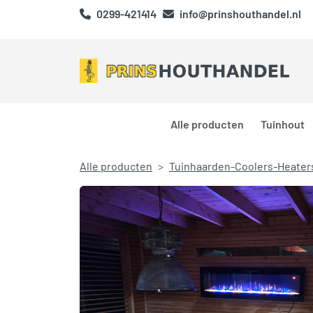
0299-421414
info@prinshouthandel.nl
Alle producten
Tuinhout
Alle producten
Tuinhaarden-Coolers-Heater