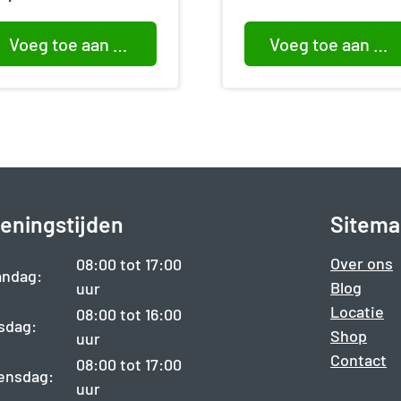
Voeg toe aan winkelwagen
Voeg toe aan winkelwagen
eningstijden
Sitema
Over ons
08:00 tot 17:00
ndag:
Blog
uur
Locatie
08:00 tot 16:00
sdag:
Shop
uur
Contact
08:00 tot 17:00
ensdag:
uur