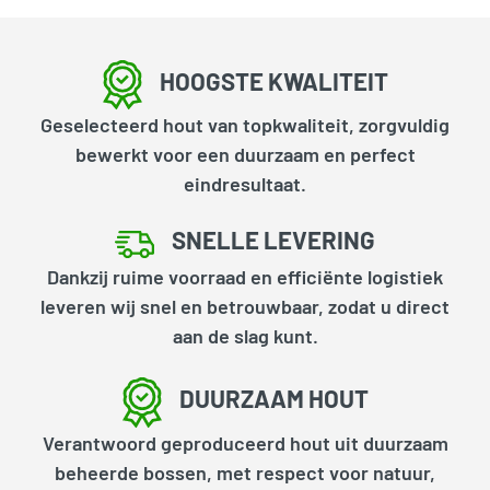
HOOGSTE KWALITEIT
Geselecteerd hout van topkwaliteit, zorgvuldig
bewerkt voor een duurzaam en perfect
eindresultaat.
SNELLE LEVERING
Dankzij ruime voorraad en efficiënte logistiek
leveren wij snel en betrouwbaar, zodat u direct
aan de slag kunt.
DUURZAAM HOUT
Verantwoord geproduceerd hout uit duurzaam
beheerde bossen, met respect voor natuur,