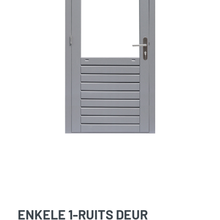
ENKELE 1-RUITS DEUR