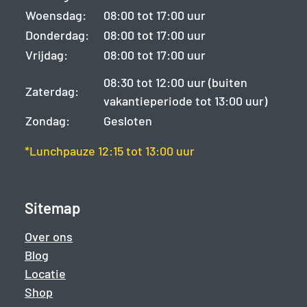
Woensdag:
08:00 tot 17:00 uur
Donderdag:
08:00 tot 17:00 uur
Vrijdag:
08:00 tot 17:00 uur
08:30 tot 12:00 uur (buiten
Zaterdag:
vakantieperiode tot 13:00 uur)
Zondag:
Gesloten
*Lunchpauze 12:15 tot 13:00 uur
Sitemap
Over ons
Blog
Locatie
Shop