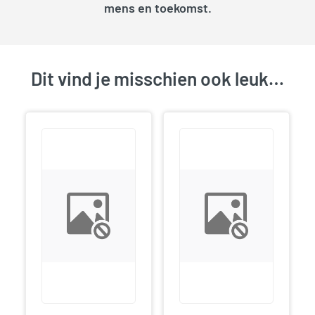
mens en toekomst.
Dit vind je misschien ook leuk…