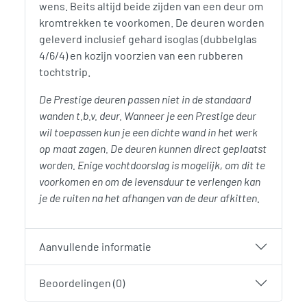
wens. Beits altijd beide zijden van een deur om
kromtrekken te voorkomen. De deuren worden
geleverd inclusief gehard isoglas (dubbelglas
4/6/4) en kozijn voorzien van een rubberen
tochtstrip.
De Prestige deuren passen niet in de standaard
wanden t.b.v. deur. Wanneer je een Prestige deur
wil toepassen kun je een dichte wand in het werk
op maat zagen. De deuren kunnen direct geplaatst
worden. Enige vochtdoorslag is mogelijk, om dit te
voorkomen en om de levensduur te verlengen kan
je de ruiten na het afhangen van de deur afkitten.
Aanvullende informatie
Beoordelingen (0)