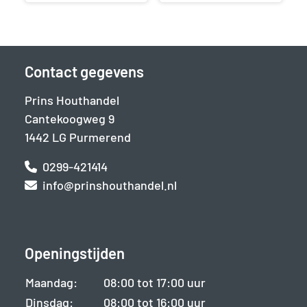
Contact gegevens
Prins Houthandel
Cantekoogweg 9
1442 LG Purmerend
0299-421414
info@prinshouthandel.nl
Openingstijden
Maandag:
08:00 tot 17:00 uur
Dinsdag:
08:00 tot 16:00 uur