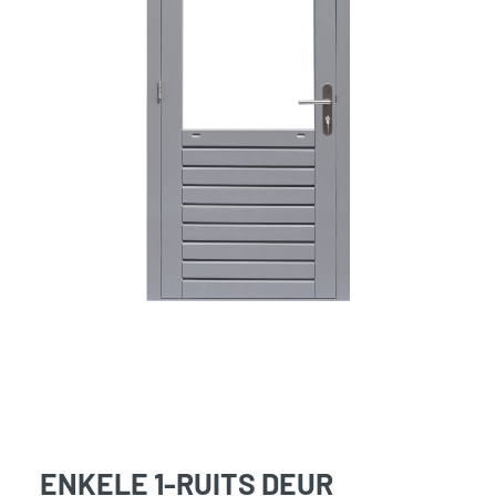
ENKELE 1-RUITS DEUR