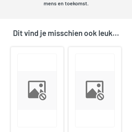
mens en toekomst.
Dit vind je misschien ook leuk…