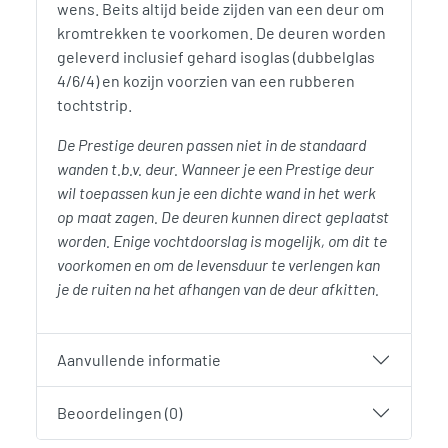
wens. Beits altijd beide zijden van een deur om
kromtrekken te voorkomen. De deuren worden
geleverd inclusief gehard isoglas (dubbelglas
4/6/4) en kozijn voorzien van een rubberen
tochtstrip.
De Prestige deuren passen niet in de standaard
wanden t.b.v. deur. Wanneer je een Prestige deur
wil toepassen kun je een dichte wand in het werk
op maat zagen. De deuren kunnen direct geplaatst
worden. Enige vochtdoorslag is mogelijk, om dit te
voorkomen en om de levensduur te verlengen kan
je de ruiten na het afhangen van de deur afkitten.
Aanvullende informatie
Beoordelingen (0)