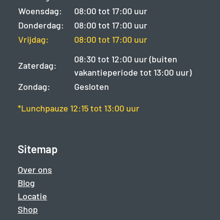
Woensdag:
08:00 tot 17:00 uur
Donderdag:
08:00 tot 17:00 uur
Vrijdag:
08:00 tot 17:00 uur
08:30 tot 12:00 uur (buiten
Zaterdag:
vakantieperiode tot 13:00 uur)
Zondag:
Gesloten
*Lunchpauze 12:15 tot 13:00 uur
Sitemap
Over ons
Blog
Locatie
Shop