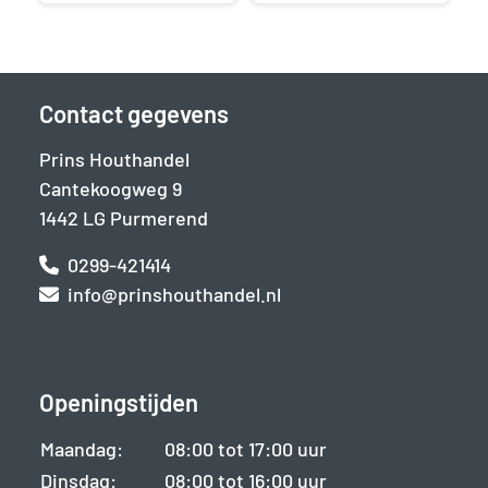
Contact gegevens
Prins Houthandel
Cantekoogweg 9
1442 LG Purmerend
0299-421414
info@prinshouthandel.nl
Openingstijden
Maandag:
08:00 tot 17:00 uur
Dinsdag:
08:00 tot 16:00 uur