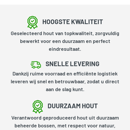
HOOGSTE KWALITEIT
Geselecteerd hout van topkwaliteit, zorgvuldig
bewerkt voor een duurzaam en perfect
eindresultaat.
SNELLE LEVERING
Dankzij ruime voorraad en efficiënte logistiek
leveren wij snel en betrouwbaar, zodat u direct
aan de slag kunt.
DUURZAAM HOUT
Verantwoord geproduceerd hout uit duurzaam
beheerde bossen, met respect voor natuur,