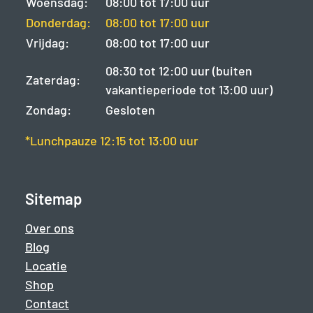
Woensdag:
08:00 tot 17:00 uur
Donderdag:
08:00 tot 17:00 uur
Vrijdag:
08:00 tot 17:00 uur
08:30 tot 12:00 uur (buiten
Zaterdag:
vakantieperiode tot 13:00 uur)
Zondag:
Gesloten
*Lunchpauze 12:15 tot 13:00 uur
Sitemap
Over ons
Blog
Locatie
Shop
Contact