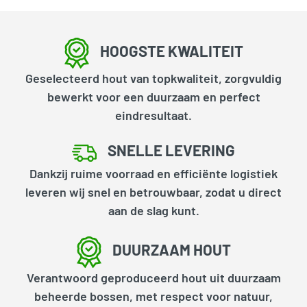
HOOGSTE KWALITEIT
Geselecteerd hout van topkwaliteit, zorgvuldig
bewerkt voor een duurzaam en perfect
eindresultaat.
SNELLE LEVERING
Dankzij ruime voorraad en efficiënte logistiek
leveren wij snel en betrouwbaar, zodat u direct
aan de slag kunt.
DUURZAAM HOUT
Verantwoord geproduceerd hout uit duurzaam
beheerde bossen, met respect voor natuur,