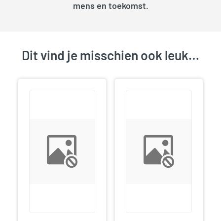
mens en toekomst.
Dit vind je misschien ook leuk…