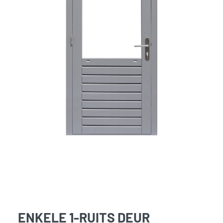
ENKELE 1-RUITS DEUR