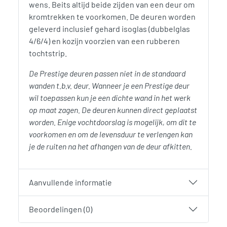
wens. Beits altijd beide zijden van een deur om
kromtrekken te voorkomen. De deuren worden
geleverd inclusief gehard isoglas (dubbelglas
4/6/4) en kozijn voorzien van een rubberen
tochtstrip.
De Prestige deuren passen niet in de standaard
wanden t.b.v. deur. Wanneer je een Prestige deur
wil toepassen kun je een dichte wand in het werk
op maat zagen. De deuren kunnen direct geplaatst
worden. Enige vochtdoorslag is mogelijk, om dit te
voorkomen en om de levensduur te verlengen kan
je de ruiten na het afhangen van de deur afkitten.
Aanvullende informatie
Beoordelingen (0)