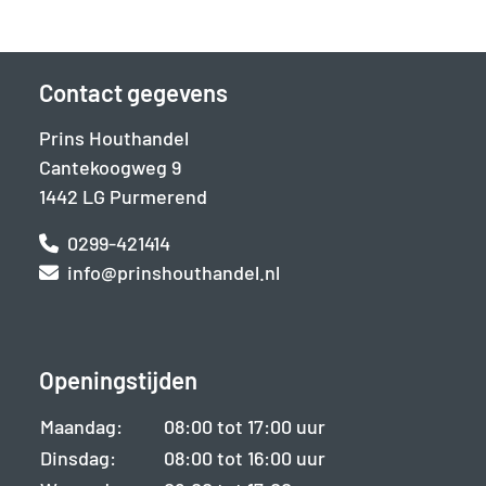
Contact gegevens
Prins Houthandel
Cantekoogweg 9
1442 LG Purmerend
0299-421414
info@prinshouthandel.nl
Openingstijden
Maandag:
08:00 tot 17:00 uur
Dinsdag:
08:00 tot 16:00 uur