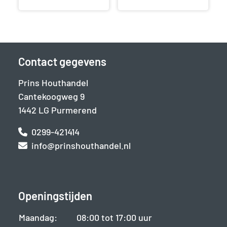
Contact gegevens
Prins Houthandel
Cantekoogweg 9
1442 LG Purmerend
0299-421414
info@prinshouthandel.nl
Openingstijden
Maandag:
08:00 tot 17:00 uur