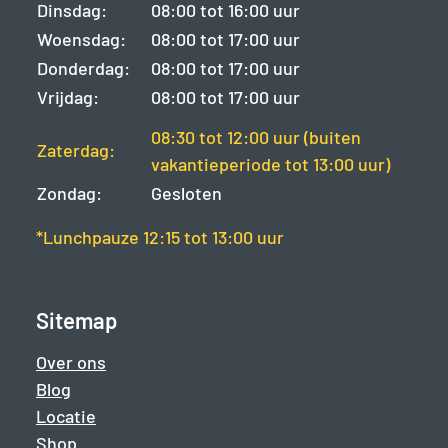
Dinsdag:
08:00 tot 16:00 uur
Woensdag:
08:00 tot 17:00 uur
Donderdag:
08:00 tot 17:00 uur
Vrijdag:
08:00 tot 17:00 uur
08:30 tot 12:00 uur (buiten
Zaterdag:
vakantieperiode tot 13:00 uur)
Zondag:
Gesloten
*Lunchpauze 12:15 tot 13:00 uur
Sitemap
Over ons
Blog
Locatie
Shop