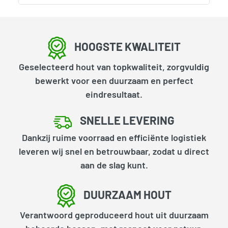
HOOGSTE KWALITEIT
Geselecteerd hout van topkwaliteit, zorgvuldig
bewerkt voor een duurzaam en perfect
eindresultaat.
SNELLE LEVERING
Dankzij ruime voorraad en efficiënte logistiek
leveren wij snel en betrouwbaar, zodat u direct
aan de slag kunt.
DUURZAAM HOUT
Verantwoord geproduceerd hout uit duurzaam