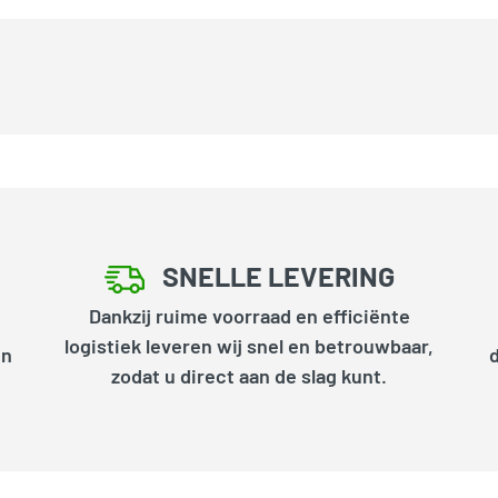
SNELLE LEVERING
Dankzij ruime voorraad en efficiënte
logistiek leveren wij snel en betrouwbaar,
en
zodat u direct aan de slag kunt.