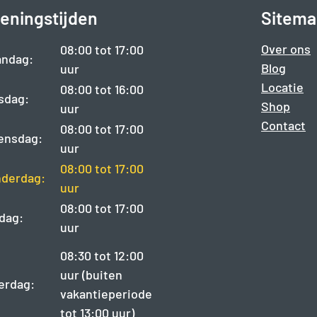
eningstijden
Sitema
Over ons
08:00 tot 17:00
ndag:
Blog
uur
Locatie
08:00 tot 16:00
sdag:
Shop
uur
Contact
08:00 tot 17:00
ensdag:
uur
08:00 tot 17:00
derdag:
uur
08:00 tot 17:00
jdag:
uur
08:30 tot 12:00
uur (buiten
erdag:
vakantieperiode
tot 13:00 uur)