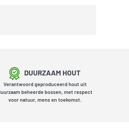
DUURZAAM HOUT
Verantwoord geproduceerd hout uit
duurzaam beheerde bossen, met respect
voor natuur, mens en toekomst.