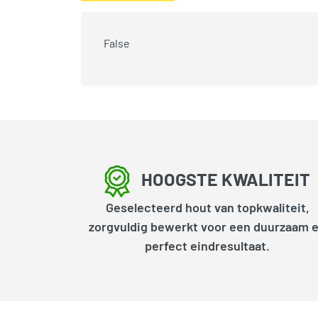
False
HOOGSTE KWALITEIT
Geselecteerd hout van topkwaliteit,
zorgvuldig bewerkt voor een duurzaam 
perfect eindresultaat.