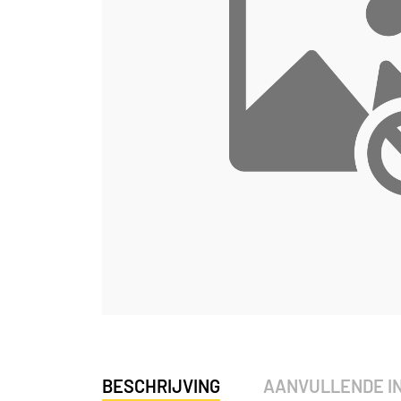
BESCHRIJVING
AANVULLENDE I