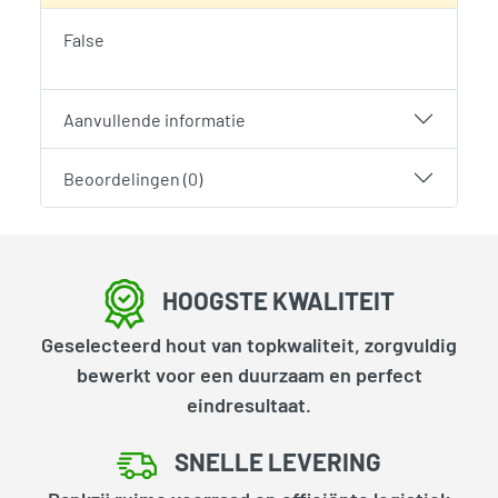
False
Aanvullende informatie
Beoordelingen (0)
HOOGSTE KWALITEIT
Geselecteerd hout van topkwaliteit, zorgvuldig
bewerkt voor een duurzaam en perfect
eindresultaat.
SNELLE LEVERING