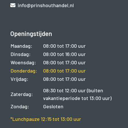
info@prinshouthandel.nl
Openingstijden
Maandag:
08:00 tot 17:00 uur
Dinsdag:
08:00 tot 16:00 uur
Woensdag:
08:00 tot 17:00 uur
Donderdag:
08:00 tot 17:00 uur
Vrijdag:
08:00 tot 17:00 uur
08:30 tot 12:00 uur (buiten
Zaterdag:
vakantieperiode tot 13:00 uur)
Zondag:
Gesloten
*Lunchpauze 12:15 tot 13:00 uur