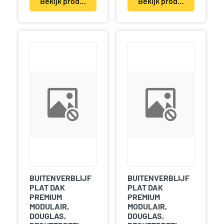
Bekijk product(en)
Bekijk product(en)
BUITENVERBLIJF
BUITENVERBLIJF
PLAT DAK
PLAT DAK
PREMIUM
PREMIUM
MODULAIR,
MODULAIR,
DOUGLAS,
DOUGLAS,