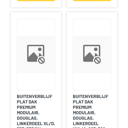
BUITENVERBLIJF
BUITENVERBLIJF
PLAT DAK
PLAT DAK
PREMIUM
PREMIUM
MODULAIR,
MODULAIR,
DOUGLAS,
DOUGLAS,
LINKERDEEL XL/D,
LINKERDEEL