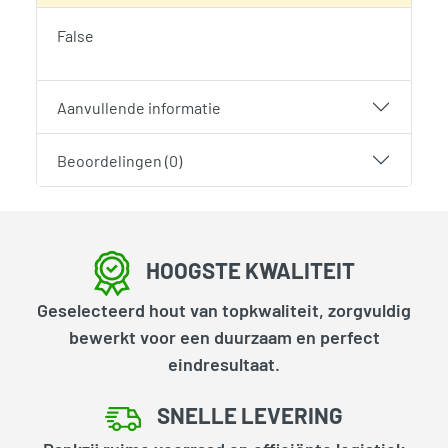
False
Aanvullende informatie
Beoordelingen (0)
HOOGSTE KWALITEIT
Geselecteerd hout van topkwaliteit, zorgvuldig
bewerkt voor een duurzaam en perfect
eindresultaat.
SNELLE LEVERING