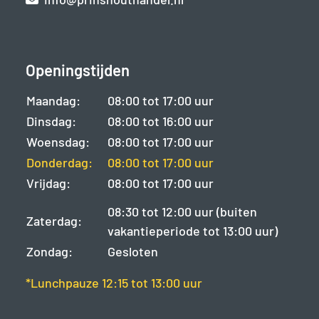
Openingstijden
Maandag:
08:00 tot 17:00 uur
Dinsdag:
08:00 tot 16:00 uur
Woensdag:
08:00 tot 17:00 uur
Donderdag:
08:00 tot 17:00 uur
Vrijdag:
08:00 tot 17:00 uur
08:30 tot 12:00 uur (buiten
Zaterdag:
vakantieperiode tot 13:00 uur)
Zondag:
Gesloten
*Lunchpauze 12:15 tot 13:00 uur