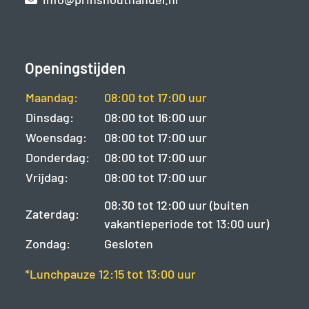
Openingstijden
Maandag:
08:00 tot 17:00 uur
Dinsdag:
08:00 tot 16:00 uur
Woensdag:
08:00 tot 17:00 uur
Donderdag:
08:00 tot 17:00 uur
Vrijdag:
08:00 tot 17:00 uur
08:30 tot 12:00 uur (buiten
Zaterdag:
vakantieperiode tot 13:00 uur)
Zondag:
Gesloten
*Lunchpauze 12:15 tot 13:00 uur