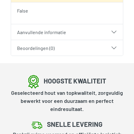
False
Aanvullende informatie
Beoordelingen (0)
HOOGSTE KWALITEIT
Geselecteerd hout van topkwaliteit, zorgvuldig
bewerkt voor een duurzaam en perfect
eindresultaat.
SNELLE LEVERING