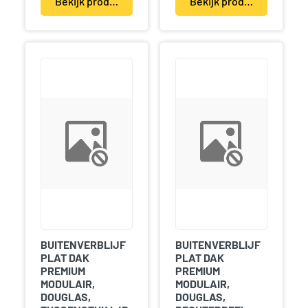
Bekijk product(en)
Bekijk product(en)
BUITENVERBLIJF
BUITENVERBLIJF
PLAT DAK
PLAT DAK
PREMIUM
PREMIUM
MODULAIR,
MODULAIR,
DOUGLAS,
DOUGLAS,