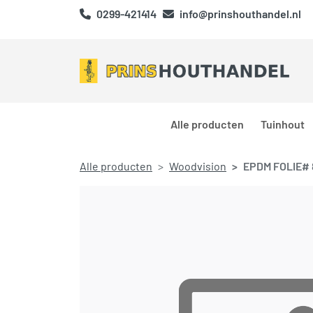
0299-421414
info@prinshouthandel.nl
Alle producten
Tuinhout
Alle producten
Woodvision
EPDM FOLIE#