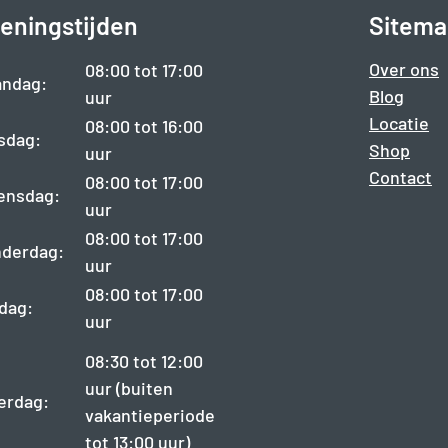
eningstijden
Sitema
Over ons
08:00 tot 17:00
ndag:
Blog
uur
Locatie
08:00 tot 16:00
sdag:
Shop
uur
Contact
08:00 tot 17:00
ensdag:
uur
08:00 tot 17:00
derdag:
uur
08:00 tot 17:00
jdag:
uur
08:30 tot 12:00
uur (buiten
erdag:
vakantieperiode
tot 13:00 uur)