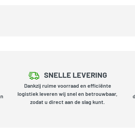
SNELLE LEVERING
Dankzij ruime voorraad en efficiënte
logistiek leveren wij snel en betrouwbaar,
en
zodat u direct aan de slag kunt.