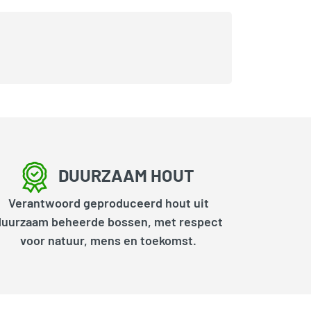
DUURZAAM HOUT
Verantwoord geproduceerd hout uit
duurzaam beheerde bossen, met respect
voor natuur, mens en toekomst.