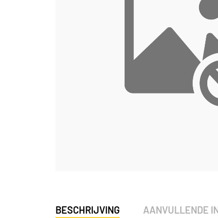
BESCHRIJVING
AANVULLENDE I