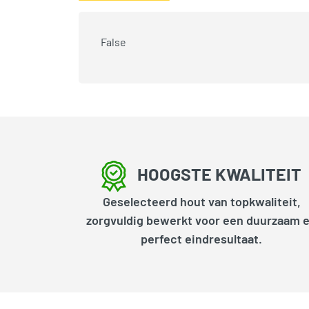
False
HOOGSTE KWALITEIT
Geselecteerd hout van topkwaliteit,
zorgvuldig bewerkt voor een duurzaam 
perfect eindresultaat.