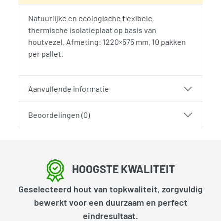
Natuurlijke en ecologische flexibele
thermische isolatieplaat op basis van
houtvezel. Afmeting: 1220×575 mm. 10 pakken
per pallet.
Aanvullende informatie
Beoordelingen (0)
HOOGSTE KWALITEIT
Geselecteerd hout van topkwaliteit, zorgvuldig
bewerkt voor een duurzaam en perfect
eindresultaat.