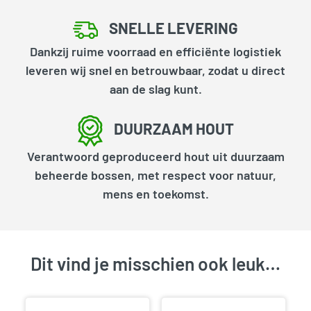
SNELLE LEVERING
Dankzij ruime voorraad en efficiënte logistiek
leveren wij snel en betrouwbaar, zodat u direct
aan de slag kunt.
DUURZAAM HOUT
Verantwoord geproduceerd hout uit duurzaam
beheerde bossen, met respect voor natuur,
mens en toekomst.
Dit vind je misschien ook leuk…