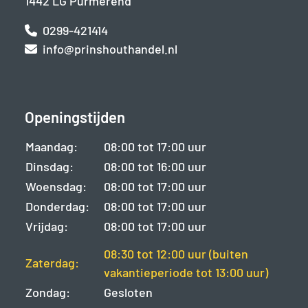
1442 LG Purmerend
0299-421414
info@prinshouthandel.nl
Openingstijden
Maandag:
08:00 tot 17:00 uur
Dinsdag:
08:00 tot 16:00 uur
Woensdag:
08:00 tot 17:00 uur
Donderdag:
08:00 tot 17:00 uur
Vrijdag:
08:00 tot 17:00 uur
08:30 tot 12:00 uur (buiten
Zaterdag:
vakantieperiode tot 13:00 uur)
Zondag:
Gesloten