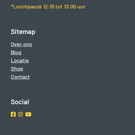
*Lunchpauze 12:15 tot 13:00 uur
Sitemap
Over ons
Blog
Locatie
Shop
Contact
Social
Facebook
Instragram
Youtube