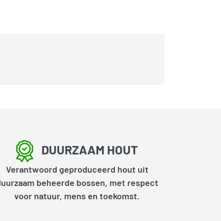
DUURZAAM HOUT
Verantwoord geproduceerd hout uit
duurzaam beheerde bossen, met respect
voor natuur, mens en toekomst.