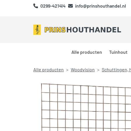
0299-421414
info@prinshouthandel.nl
Alle producten
Tuinhout
Alle producten
Woodvision
Schuttingen, 