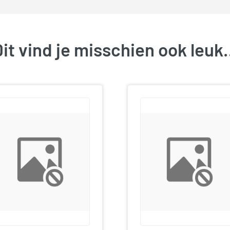
it vind je misschien ook leu