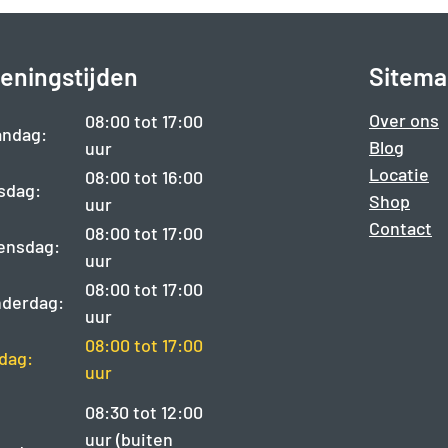
eningstijden
Sitema
Over ons
08:00 tot 17:00
ndag:
Blog
uur
Locatie
08:00 tot 16:00
sdag:
Shop
uur
Contact
08:00 tot 17:00
ensdag:
uur
08:00 tot 17:00
derdag:
uur
08:00 tot 17:00
jdag:
uur
08:30 tot 12:00
uur (buiten