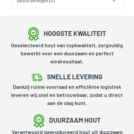
Beoordelingen (0)
HOOGSTE KWALITEIT
Geselecteerd hout van topkwaliteit, zorgvuldig
bewerkt voor een duurzaam en perfect
eindresultaat.
SNELLE LEVERING
Dankzij ruime voorraad en efficiënte logistiek
leveren wij snel en betrouwbaar, zodat u direct
aan de slag kunt.
DUURZAAM HOUT
Verantwoord geproduceerd hout uit duurzaam