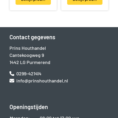
Contact gegevens
Prins Houthandel
Cantekoogweg 9
1442 LG Purmerend
0299-421414
info@prinshouthandel.nl
Openingstijden