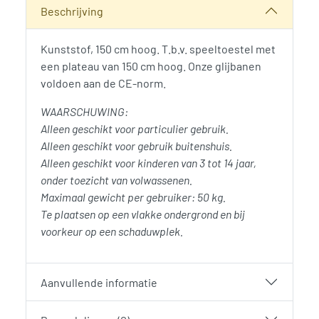
Beschrijving
Kunststof, 150 cm hoog. T.b.v. speeltoestel met
een plateau van 150 cm hoog. Onze glijbanen
voldoen aan de CE-norm.
WAARSCHUWING:
Alleen geschikt voor particulier gebruik.
Alleen geschikt voor gebruik buitenshuis.
Alleen geschikt voor kinderen van 3 tot 14 jaar,
onder toezicht van volwassenen.
Maximaal gewicht per gebruiker: 50 kg.
Te plaatsen op een vlakke ondergrond en bij
voorkeur op een schaduwplek.
Aanvullende informatie