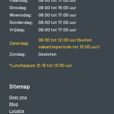
Maandag:
08:00 tot 17:00 uur
Dinsdag:
08:00 tot 16:00 uur
Woensdag:
08:00 tot 17:00 uur
Donderdag:
08:00 tot 17:00 uur
Vrijdag:
08:00 tot 17:00 uur
08:30 tot 12:00 uur (buiten
Zaterdag:
vakantieperiode tot 13:00 uur)
Zondag:
Gesloten
*Lunchpauze 12:15 tot 13:00 uur
Sitemap
Over ons
Blog
Locatie