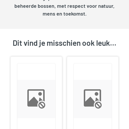
beheerde bossen, met respect voor natuur,
mens en toekomst.
Dit vind je misschien ook leuk…