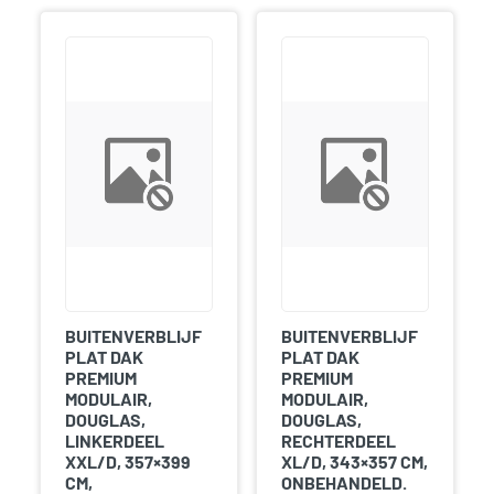
BUITENVERBLIJF
BUITENVERBLIJF
PLAT DAK
PLAT DAK
PREMIUM
PREMIUM
MODULAIR,
MODULAIR,
DOUGLAS,
DOUGLAS,
LINKERDEEL
RECHTERDEEL
XXL/D, 357×399
XL/D, 343×357 CM,
CM,
ONBEHANDELD.