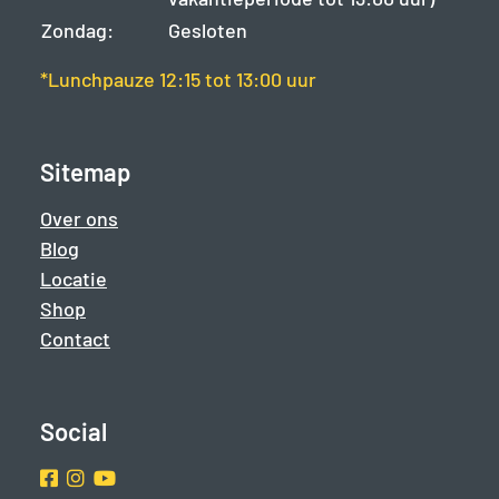
Zondag:
Gesloten
*Lunchpauze 12:15 tot 13:00 uur
Sitemap
Over ons
Blog
Locatie
Shop
Contact
Social
Facebook
Instragram
Youtube