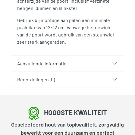
achterzijde van de poort. Inclusief verzinkte
hengen, duimen en klinkstel.
Gebruik bij montage aan palen een minimale
paaldikte van 12×12 cm. Vanwege het gewicht
van de poort wordt gebruik van een steunwiel
zeer sterk aangeraden.
Aanvullende informatie
Beoordelingen (0)
HOOGSTE KWALITEIT
Geselecteerd hout van topkwaliteit, zorgvuldig
bewerkt voor een duurzaam en perfect