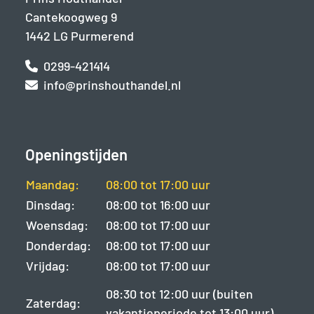
Cantekoogweg 9
1442 LG Purmerend
0299-421414
info@prinshouthandel.nl
Openingstijden
Maandag:
08:00 tot 17:00 uur
Dinsdag:
08:00 tot 16:00 uur
Woensdag:
08:00 tot 17:00 uur
Donderdag:
08:00 tot 17:00 uur
Vrijdag:
08:00 tot 17:00 uur
08:30 tot 12:00 uur (buiten
Zaterdag:
vakantieperiode tot 13:00 uur)