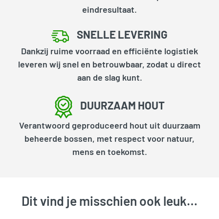
eindresultaat.
SNELLE LEVERING
Dankzij ruime voorraad en efficiënte logistiek
leveren wij snel en betrouwbaar, zodat u direct
aan de slag kunt.
DUURZAAM HOUT
Verantwoord geproduceerd hout uit duurzaam
beheerde bossen, met respect voor natuur,
mens en toekomst.
Dit vind je misschien ook leuk…