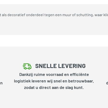
kt als decoratief onderdeel tegen een muur of schutting, waar 
SNELLE LEVERING
Dankzij ruime voorraad en efficiënte
logistiek leveren wij snel en betrouwbaar,
en
zodat u direct aan de slag kunt.