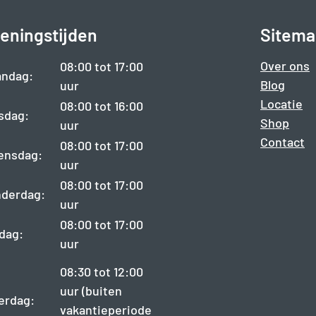
eningstijden
Sitema
Over ons
08:00 tot 17:00
ndag:
Blog
uur
Locatie
08:00 tot 16:00
sdag:
Shop
uur
Contact
08:00 tot 17:00
ensdag:
uur
08:00 tot 17:00
derdag:
uur
08:00 tot 17:00
jdag:
uur
08:30 tot 12:00
uur (buiten
erdag:
vakantieperiode