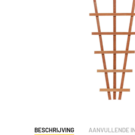
BESCHRIJVING
AANVULLENDE I