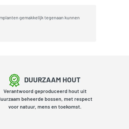
klimplanten gemakkelijk tegenaan kunnen
DUURZAAM HOUT
Verantwoord geproduceerd hout uit
duurzaam beheerde bossen, met respect
voor natuur, mens en toekomst.