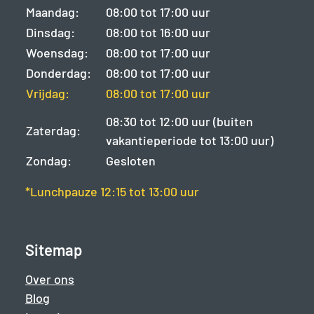
Maandag:
08:00 tot 17:00 uur
Dinsdag:
08:00 tot 16:00 uur
Woensdag:
08:00 tot 17:00 uur
Donderdag:
08:00 tot 17:00 uur
Vrijdag:
08:00 tot 17:00 uur
08:30 tot 12:00 uur (buiten
Zaterdag:
vakantieperiode tot 13:00 uur)
Zondag:
Gesloten
*Lunchpauze 12:15 tot 13:00 uur
Sitemap
Over ons
Blog