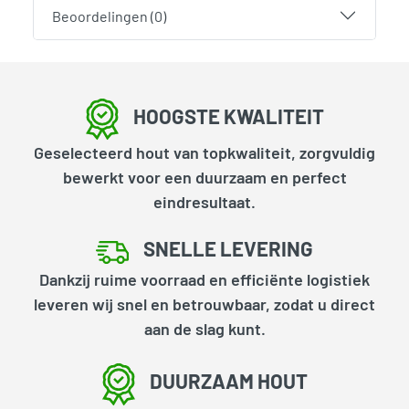
Beoordelingen (0)
HOOGSTE KWALITEIT
Geselecteerd hout van topkwaliteit, zorgvuldig
bewerkt voor een duurzaam en perfect
eindresultaat.
SNELLE LEVERING
Dankzij ruime voorraad en efficiënte logistiek
leveren wij snel en betrouwbaar, zodat u direct
aan de slag kunt.
DUURZAAM HOUT