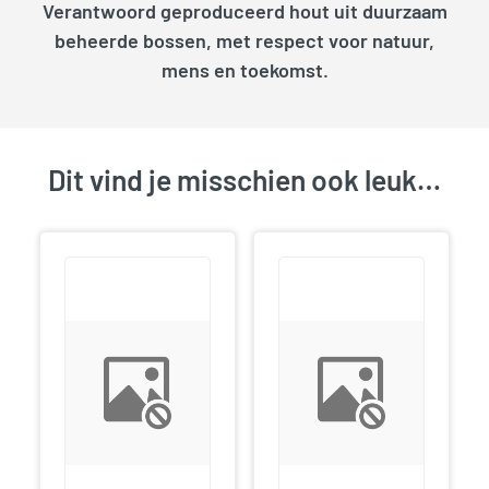
Verantwoord geproduceerd hout uit duurzaam
beheerde bossen, met respect voor natuur,
mens en toekomst.
Dit vind je misschien ook leuk…