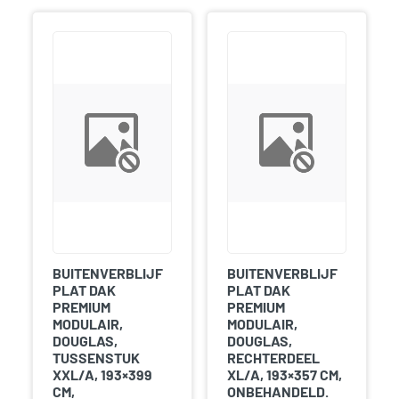
BUITENVERBLIJF
BUITENVERBLIJF
PLAT DAK
PLAT DAK
PREMIUM
PREMIUM
MODULAIR,
MODULAIR,
DOUGLAS,
DOUGLAS,
TUSSENSTUK
RECHTERDEEL
XXL/A, 193×399
XL/A, 193×357 CM,
CM,
ONBEHANDELD.