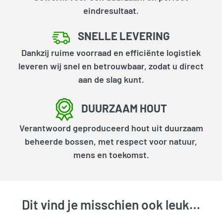
eindresultaat.
SNELLE LEVERING
Dankzij ruime voorraad en efficiënte logistiek
leveren wij snel en betrouwbaar, zodat u direct
aan de slag kunt.
DUURZAAM HOUT
Verantwoord geproduceerd hout uit duurzaam
beheerde bossen, met respect voor natuur,
mens en toekomst.
Dit vind je misschien ook leuk…