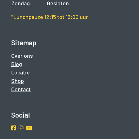
Zondag:
Gesloten
*Lunchpauze 12:15 tot 13:00 uur
Sitemap
Over ons
Blog
Locatie
Shop
Contact
Social
Facebook
Instragram
Youtube