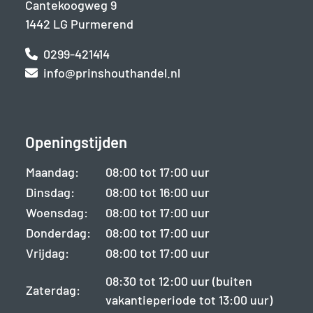
Cantekoogweg 9
1442 LG Purmerend
0299-421414
info@prinshouthandel.nl
Openingstijden
Maandag:
08:00 tot 17:00 uur
Dinsdag:
08:00 tot 16:00 uur
Woensdag:
08:00 tot 17:00 uur
Donderdag:
08:00 tot 17:00 uur
Vrijdag:
08:00 tot 17:00 uur
08:30 tot 12:00 uur (buiten
Zaterdag:
vakantieperiode tot 13:00 uur)