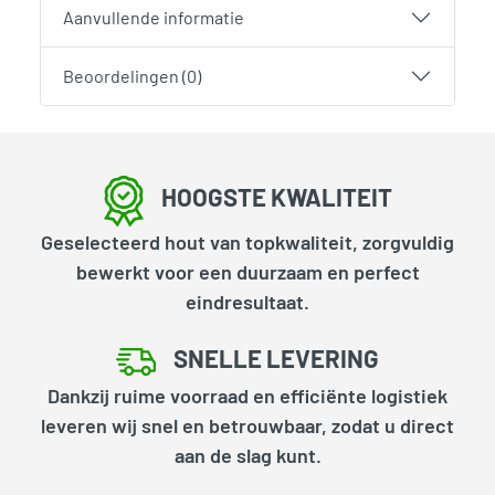
Aanvullende informatie
Beoordelingen (0)
HOOGSTE KWALITEIT
Geselecteerd hout van topkwaliteit, zorgvuldig
bewerkt voor een duurzaam en perfect
eindresultaat.
SNELLE LEVERING
Dankzij ruime voorraad en efficiënte logistiek
leveren wij snel en betrouwbaar, zodat u direct
aan de slag kunt.