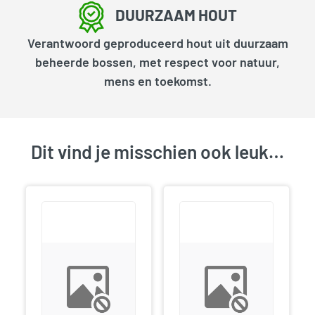
DUURZAAM HOUT
Verantwoord geproduceerd hout uit duurzaam
beheerde bossen, met respect voor natuur,
mens en toekomst.
Dit vind je misschien ook leuk…