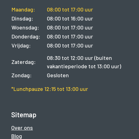
Maandag:
08:00 tot 17:00 uur
Dinsdag:
08:00 tot 16:00 uur
Woensdag:
08:00 tot 17:00 uur
Donderdag:
08:00 tot 17:00 uur
Vrijdag:
08:00 tot 17:00 uur
08:30 tot 12:00 uur (buiten
Zaterdag:
vakantieperiode tot 13:00 uur)
Zondag:
Gesloten
*Lunchpauze 12:15 tot 13:00 uur
Sitemap
Over ons
Blog