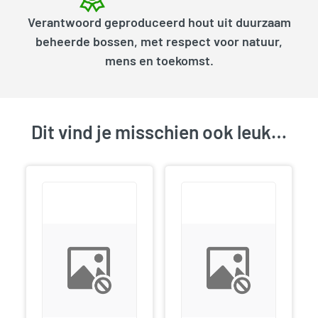
Verantwoord geproduceerd hout uit duurzaam
beheerde bossen, met respect voor natuur,
mens en toekomst.
Dit vind je misschien ook leuk…