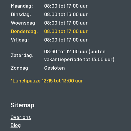
Maandag:
08:00 tot 17:00 uur
Dinsdag:
08:00 tot 16:00 uur
Woensdag:
08:00 tot 17:00 uur
Donderdag:
08:00 tot 17:00 uur
Vrijdag:
08:00 tot 17:00 uur
08:30 tot 12:00 uur (buiten
Zaterdag:
vakantieperiode tot 13:00 uur)
Zondag:
Gesloten
*Lunchpauze 12:15 tot 13:00 uur
Sitemap
Over ons
Blog