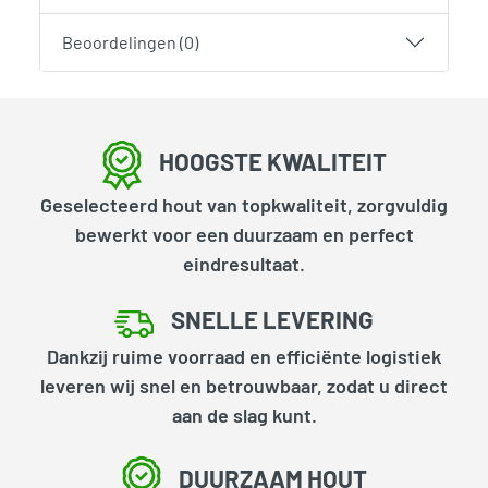
Beoordelingen (0)
HOOGSTE KWALITEIT
Geselecteerd hout van topkwaliteit, zorgvuldig
bewerkt voor een duurzaam en perfect
eindresultaat.
SNELLE LEVERING
Dankzij ruime voorraad en efficiënte logistiek
leveren wij snel en betrouwbaar, zodat u direct
aan de slag kunt.
DUURZAAM HOUT