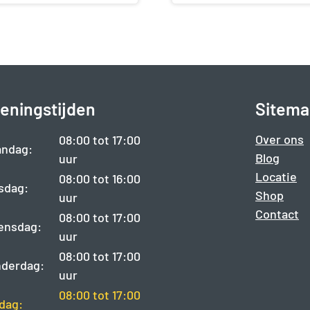
eningstijden
Sitema
Over ons
08:00 tot 17:00
ndag:
Blog
uur
Locatie
08:00 tot 16:00
sdag:
Shop
uur
Contact
08:00 tot 17:00
ensdag:
uur
08:00 tot 17:00
derdag:
uur
08:00 tot 17:00
jdag: