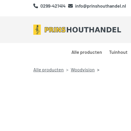
0299-421414
info@prinshouthandel.nl
Alle producten
Tuinhout
Alle producten
Woodvision