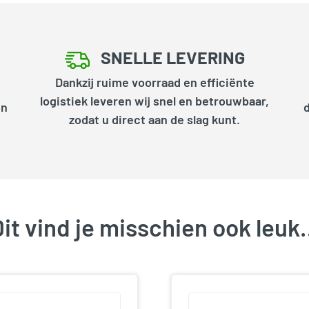
SNELLE LEVERING
Dankzij ruime voorraad en efficiënte
logistiek leveren wij snel en betrouwbaar,
en
zodat u direct aan de slag kunt.
it vind je misschien ook leu