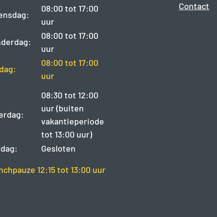
Contact
08:00 tot 17:00
ensdag:
uur
08:00 tot 17:00
derdag:
uur
08:00 tot 17:00
jdag:
uur
08:30 tot 12:00
uur (buiten
erdag:
vakantieperiode
tot 13:00 uur)
dag:
Gesloten
nchpauze 12:15 tot 13:00 uur