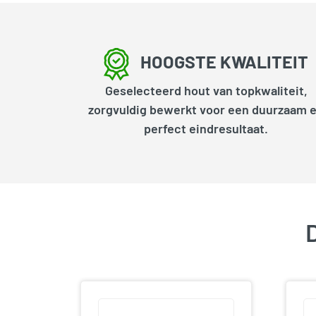
HOOGSTE KWALITEIT
Geselecteerd hout van topkwaliteit,
zorgvuldig bewerkt voor een duurzaam 
perfect eindresultaat.
D