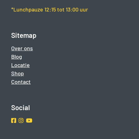
*Lunchpauze 12:15 tot 13:00 uur
Sitemap
Over ons
Blog
Locatie
Shop
Contact
Social
Facebook
Instragram
Youtube