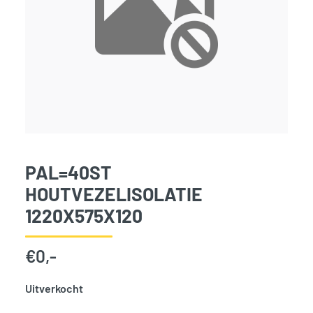
PAL=40ST
HOUTVEZELISOLATIE
1220X575X120
€
0,-
Uitverkocht