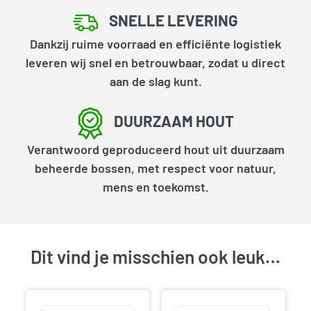
SNELLE LEVERING
Dankzij ruime voorraad en efficiënte logistiek
leveren wij snel en betrouwbaar, zodat u direct
aan de slag kunt.
DUURZAAM HOUT
Verantwoord geproduceerd hout uit duurzaam
beheerde bossen, met respect voor natuur,
mens en toekomst.
Dit vind je misschien ook leuk…