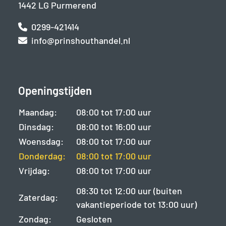
1442 LG Purmerend
0299-421414
info@prinshouthandel.nl
Openingstijden
Maandag:
08:00 tot 17:00 uur
Dinsdag:
08:00 tot 16:00 uur
Woensdag:
08:00 tot 17:00 uur
Donderdag:
08:00 tot 17:00 uur
Vrijdag:
08:00 tot 17:00 uur
08:30 tot 12:00 uur (buiten
Zaterdag:
vakantieperiode tot 13:00 uur)
Zondag:
Gesloten