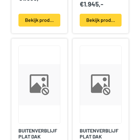
€
1.945,-
Bekijk product(en)
Bekijk product(en)
BUITENVERBLIJF
BUITENVERBLIJF
PLAT DAK
PLAT DAK