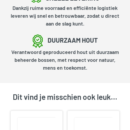
Dankzij ruime voorraad en efficiënte logistiek
leveren wij snel en betrouwbaar, zodat u direct
aan de slag kunt.
DUURZAAM HOUT
Verantwoord geproduceerd hout uit duurzaam
beheerde bossen, met respect voor natuur,
mens en toekomst.
Dit vind je misschien ook leuk…