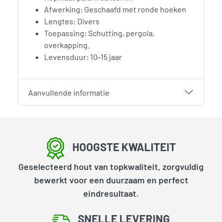
Afwerking: Geschaafd met ronde hoeken
Lengtes: Divers
Toepassing: Schutting, pergola,
overkapping.
Levensduur: 10-15 jaar
Aanvullende informatie
HOOGSTE KWALITEIT
Geselecteerd hout van topkwaliteit, zorgvuldig
bewerkt voor een duurzaam en perfect
eindresultaat.
SNELLE LEVERING