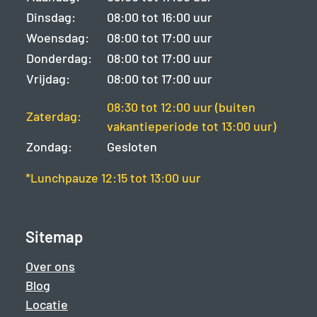
Dinsdag:
08:00 tot 16:00 uur
Woensdag:
08:00 tot 17:00 uur
Donderdag:
08:00 tot 17:00 uur
Vrijdag:
08:00 tot 17:00 uur
08:30 tot 12:00 uur (buiten
Zaterdag:
vakantieperiode tot 13:00 uur)
Zondag:
Gesloten
*Lunchpauze 12:15 tot 13:00 uur
Sitemap
Over ons
Blog
Locatie