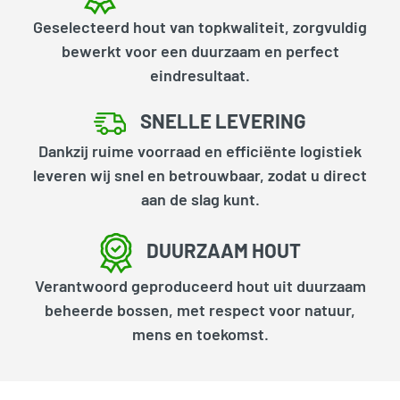
Geselecteerd hout van topkwaliteit, zorgvuldig
bewerkt voor een duurzaam en perfect
eindresultaat.
SNELLE LEVERING
Dankzij ruime voorraad en efficiënte logistiek
leveren wij snel en betrouwbaar, zodat u direct
aan de slag kunt.
DUURZAAM HOUT
Verantwoord geproduceerd hout uit duurzaam
beheerde bossen, met respect voor natuur,
mens en toekomst.