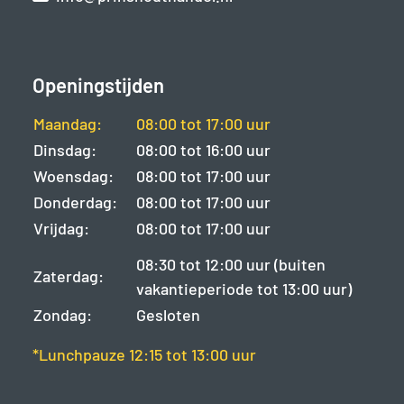
Openingstijden
Maandag:
08:00 tot 17:00 uur
Dinsdag:
08:00 tot 16:00 uur
Woensdag:
08:00 tot 17:00 uur
Donderdag:
08:00 tot 17:00 uur
Vrijdag:
08:00 tot 17:00 uur
08:30 tot 12:00 uur (buiten
Zaterdag:
vakantieperiode tot 13:00 uur)
Zondag:
Gesloten
*Lunchpauze 12:15 tot 13:00 uur