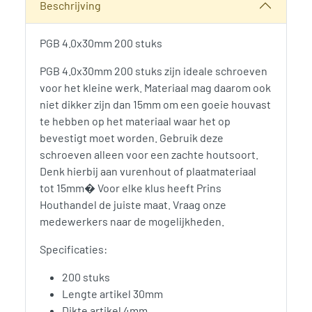
Beschrijving
PGB 4.0x30mm 200 stuks
PGB 4.0x30mm 200 stuks zijn ideale schroeven
voor het kleine werk. Materiaal mag daarom ook
niet dikker zijn dan 15mm om een goeie houvast
te hebben op het materiaal waar het op
bevestigt moet worden. Gebruik deze
schroeven alleen voor een zachte houtsoort.
Denk hierbij aan vurenhout of plaatmateriaal
tot 15mm� Voor elke klus heeft Prins
Houthandel de juiste maat. Vraag onze
medewerkers naar de mogelijkheden.
Specificaties:
200 stuks
Lengte artikel 30mm
Dikte artikel 4mm