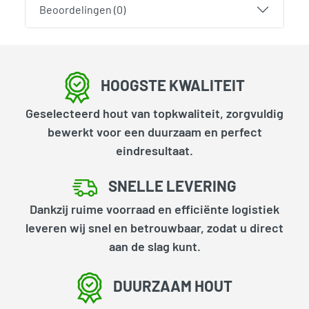
Beoordelingen (0)
HOOGSTE KWALITEIT
Geselecteerd hout van topkwaliteit, zorgvuldig
bewerkt voor een duurzaam en perfect
eindresultaat.
SNELLE LEVERING
Dankzij ruime voorraad en efficiënte logistiek
leveren wij snel en betrouwbaar, zodat u direct
aan de slag kunt.
DUURZAAM HOUT