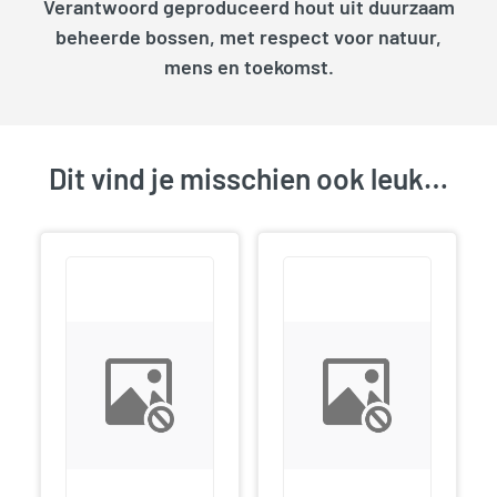
Verantwoord geproduceerd hout uit duurzaam
beheerde bossen, met respect voor natuur,
mens en toekomst.
Dit vind je misschien ook leuk…