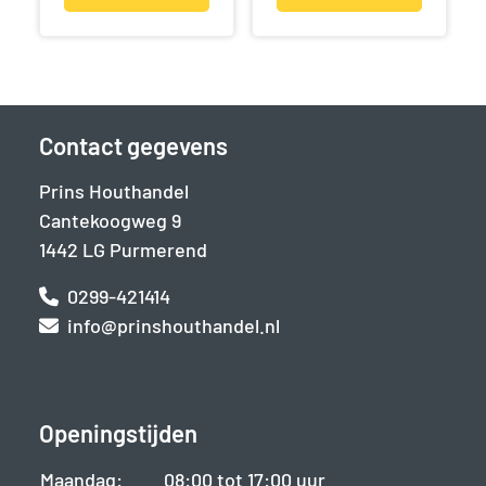
Contact gegevens
Prins Houthandel
Cantekoogweg 9
1442 LG Purmerend
0299-421414
info@prinshouthandel.nl
Openingstijden
Maandag:
08:00 tot 17:00 uur