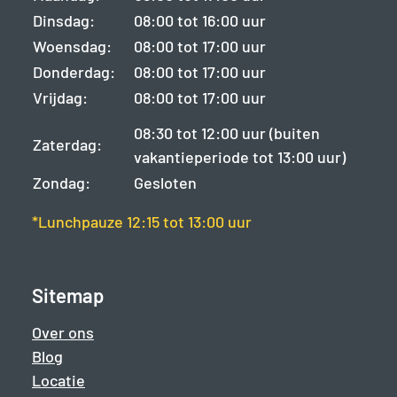
Dinsdag:
08:00 tot 16:00 uur
Woensdag:
08:00 tot 17:00 uur
Donderdag:
08:00 tot 17:00 uur
Vrijdag:
08:00 tot 17:00 uur
08:30 tot 12:00 uur (buiten
Zaterdag:
vakantieperiode tot 13:00 uur)
Zondag:
Gesloten
*Lunchpauze 12:15 tot 13:00 uur
Sitemap
Over ons
Blog
Locatie