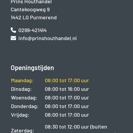
Prins Houthandel
Cantekoogweg 9
1442 LG Purmerend
0299-421414
info@prinshouthandel.nl
Openingstijden
Maandag:
08:00 tot 17:00 uur
Dinsdag:
08:00 tot 16:00 uur
Woensdag:
08:00 tot 17:00 uur
Donderdag:
08:00 tot 17:00 uur
Vrijdag:
08:00 tot 17:00 uur
08:30 tot 12:00 uur (buiten
Zaterdag: