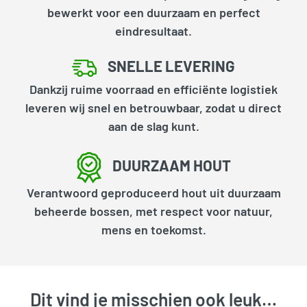
bewerkt voor een duurzaam en perfect
eindresultaat.
SNELLE LEVERING
Dankzij ruime voorraad en efficiënte logistiek
leveren wij snel en betrouwbaar, zodat u direct
aan de slag kunt.
DUURZAAM HOUT
Verantwoord geproduceerd hout uit duurzaam
beheerde bossen, met respect voor natuur,
mens en toekomst.
Dit vind je misschien ook leuk…