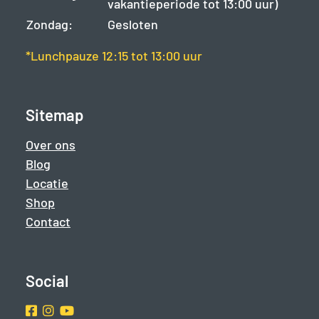
vakantieperiode tot 13:00 uur)
Zondag:
Gesloten
*Lunchpauze 12:15 tot 13:00 uur
Sitemap
Over ons
Blog
Locatie
Shop
Contact
Social
Facebook
Instragram
Youtube