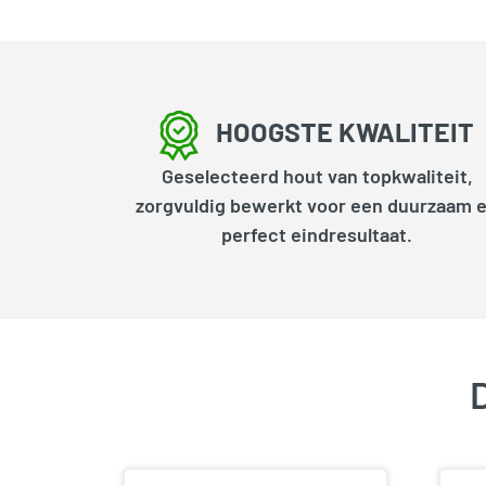
HOOGSTE KWALITEIT
Geselecteerd hout van topkwaliteit,
zorgvuldig bewerkt voor een duurzaam 
perfect eindresultaat.
D