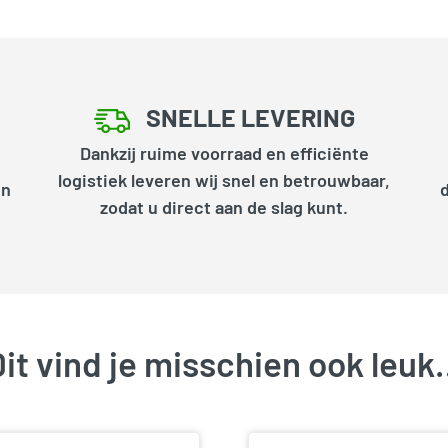
SNELLE LEVERING
Dankzij ruime voorraad en efficiënte
logistiek leveren wij snel en betrouwbaar,
en
zodat u direct aan de slag kunt.
it vind je misschien ook leu