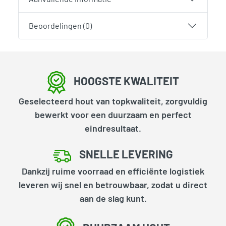
Beoordelingen (0)
HOOGSTE KWALITEIT
Geselecteerd hout van topkwaliteit, zorgvuldig
bewerkt voor een duurzaam en perfect
eindresultaat.
SNELLE LEVERING
Dankzij ruime voorraad en efficiënte logistiek
leveren wij snel en betrouwbaar, zodat u direct
aan de slag kunt.