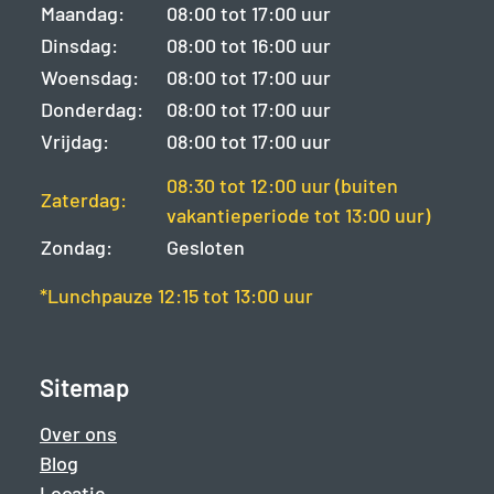
Maandag:
08:00 tot 17:00 uur
Dinsdag:
08:00 tot 16:00 uur
Woensdag:
08:00 tot 17:00 uur
Donderdag:
08:00 tot 17:00 uur
Vrijdag:
08:00 tot 17:00 uur
08:30 tot 12:00 uur (buiten
Zaterdag:
vakantieperiode tot 13:00 uur)
Zondag:
Gesloten
*Lunchpauze 12:15 tot 13:00 uur
Sitemap
Over ons
Blog
Locatie