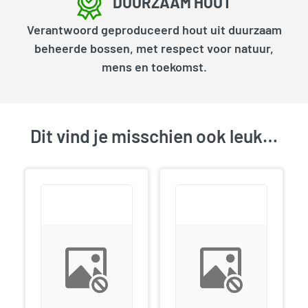
DUURZAAM HOUT
Verantwoord geproduceerd hout uit duurzaam
beheerde bossen, met respect voor natuur,
mens en toekomst.
Dit vind je misschien ook leuk…