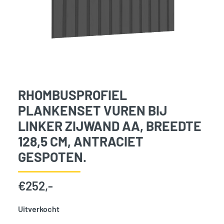
RHOMBUSPROFIEL
PLANKENSET VUREN BIJ
LINKER ZIJWAND AA, BREEDTE
128,5 CM, ANTRACIET
GESPOTEN.
€
252,-
Uitverkocht