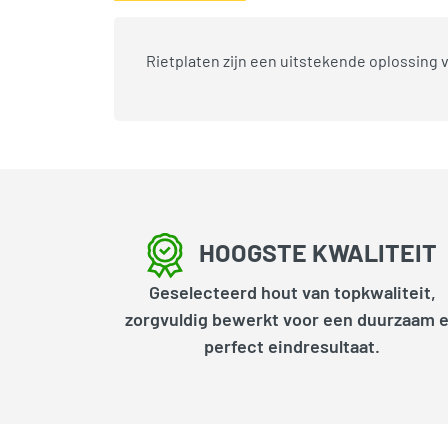
Rietplaten zijn een uitstekende oplossing 
HOOGSTE KWALITEIT
Geselecteerd hout van topkwaliteit,
zorgvuldig bewerkt voor een duurzaam 
perfect eindresultaat.