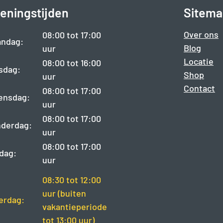
eningstijden
Sitema
Over ons
08:00 tot 17:00
ndag:
Blog
uur
Locatie
08:00 tot 16:00
sdag:
Shop
uur
Contact
08:00 tot 17:00
ensdag:
uur
08:00 tot 17:00
derdag:
uur
08:00 tot 17:00
jdag:
uur
08:30 tot 12:00
uur (buiten
erdag:
vakantieperiode
tot 13:00 uur)