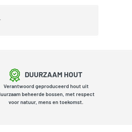
.
DUURZAAM HOUT
Verantwoord geproduceerd hout uit
duurzaam beheerde bossen, met respect
voor natuur, mens en toekomst.