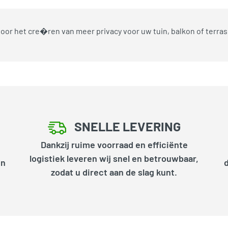
voor het cre�ren van meer privacy voor uw tuin, balkon of terras
SNELLE LEVERING
Dankzij ruime voorraad en efficiënte
logistiek leveren wij snel en betrouwbaar,
en
zodat u direct aan de slag kunt.