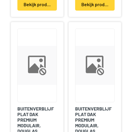
Bekijk product(en)
Bekijk product(en)
BUITENVERBLIJF
BUITENVERBLIJF
PLAT DAK
PLAT DAK
PREMIUM
PREMIUM
MODULAIR,
MODULAIR,
DOUGLAS,
DOUGLAS,