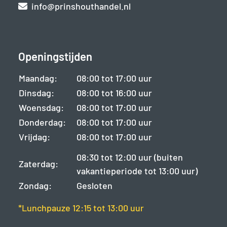
info@prinshouthandel.nl
Openingstijden
Maandag:
08:00 tot 17:00 uur
Dinsdag:
08:00 tot 16:00 uur
Woensdag:
08:00 tot 17:00 uur
Donderdag:
08:00 tot 17:00 uur
Vrijdag:
08:00 tot 17:00 uur
08:30 tot 12:00 uur (buiten
Zaterdag:
vakantieperiode tot 13:00 uur)
Zondag:
Gesloten
*Lunchpauze 12:15 tot 13:00 uur