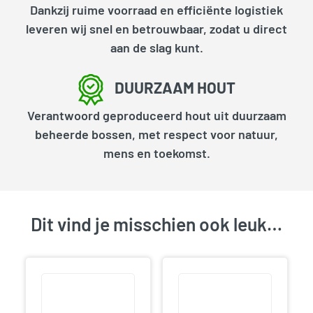
Dankzij ruime voorraad en efficiënte logistiek
leveren wij snel en betrouwbaar, zodat u direct
aan de slag kunt.
DUURZAAM HOUT
Verantwoord geproduceerd hout uit duurzaam
beheerde bossen, met respect voor natuur,
mens en toekomst.
Dit vind je misschien ook leuk…