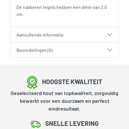
De rubberen tegels hebben een dikte van 2,5
cm.
Aanvullende informatie
Beoordelingen (0)
HOOGSTE KWALITEIT
Geselecteerd hout van topkwaliteit, zorgvuldig
bewerkt voor een duurzaam en perfect
eindresultaat.
SNELLE LEVERING