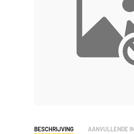
BESCHRIJVING
AANVULLENDE I