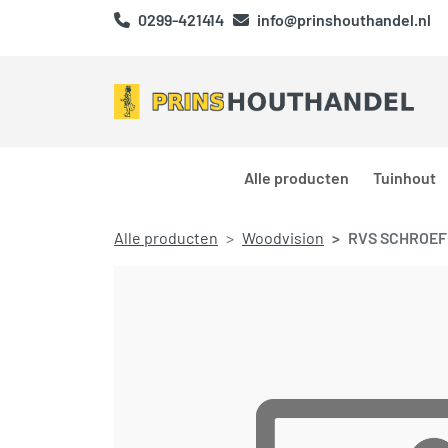
0299-421414
info@prinshouthandel.nl
Alle producten
Tuinhout
Alle producten
Woodvision
RVS SCHROEF