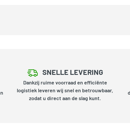
SNELLE LEVERING
Dankzij ruime voorraad en efficiënte
logistiek leveren wij snel en betrouwbaar,
en
zodat u direct aan de slag kunt.