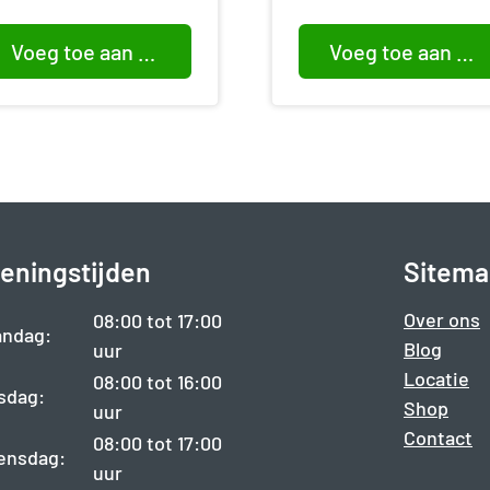
Voeg toe aan winkelwagen
Voeg toe aan winkelwagen
eningstijden
Sitema
Over ons
08:00 tot 17:00
ndag:
Blog
uur
Locatie
08:00 tot 16:00
sdag:
Shop
uur
Contact
08:00 tot 17:00
ensdag:
uur