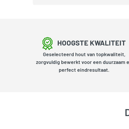
HOOGSTE KWALITEIT
Geselecteerd hout van topkwaliteit,
zorgvuldig bewerkt voor een duurzaam 
perfect eindresultaat.
D