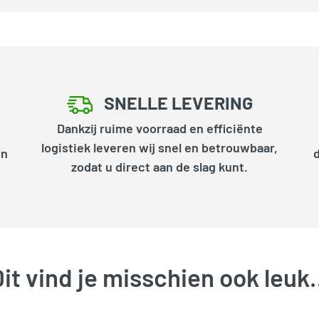
SNELLE LEVERING
Dankzij ruime voorraad en efficiënte
logistiek leveren wij snel en betrouwbaar,
en
zodat u direct aan de slag kunt.
it vind je misschien ook leu