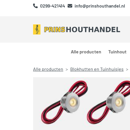
0299-421414
info@prinshouthandel.nl
Alle producten
Tuinhout
Alle producten
Blokhutten en Tuinhuisjes