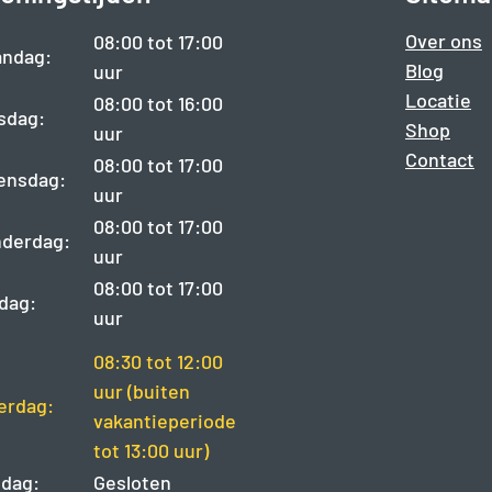
Over ons
08:00 tot 17:00
ndag:
Blog
uur
Locatie
08:00 tot 16:00
sdag:
Shop
uur
Contact
08:00 tot 17:00
ensdag:
uur
08:00 tot 17:00
derdag:
uur
08:00 tot 17:00
jdag:
uur
08:30 tot 12:00
uur (buiten
erdag:
vakantieperiode
tot 13:00 uur)
dag:
Gesloten