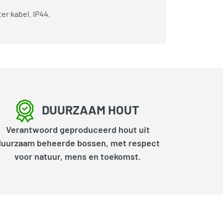
er kabel. IP44.
DUURZAAM HOUT
Verantwoord geproduceerd hout uit
duurzaam beheerde bossen, met respect
voor natuur, mens en toekomst.