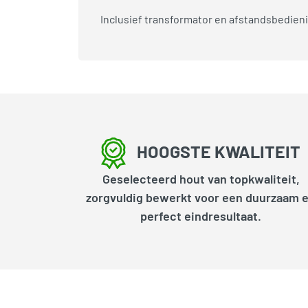
Inclusief transformator en afstandsbedieni
HOOGSTE KWALITEIT
Geselecteerd hout van topkwaliteit,
zorgvuldig bewerkt voor een duurzaam 
perfect eindresultaat.