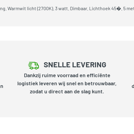
ng. Warmwit licht (2700K). 3 watt. Dimbaar. Lichthoek 45�. 5 met
SNELLE LEVERING
Dankzij ruime voorraad en efficiënte
logistiek leveren wij snel en betrouwbaar,
en
zodat u direct aan de slag kunt.