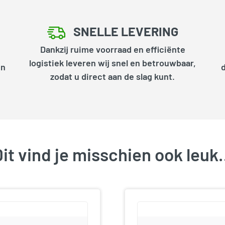
SNELLE LEVERING
Dankzij ruime voorraad en efficiënte
logistiek leveren wij snel en betrouwbaar,
en
zodat u direct aan de slag kunt.
it vind je misschien ook leu