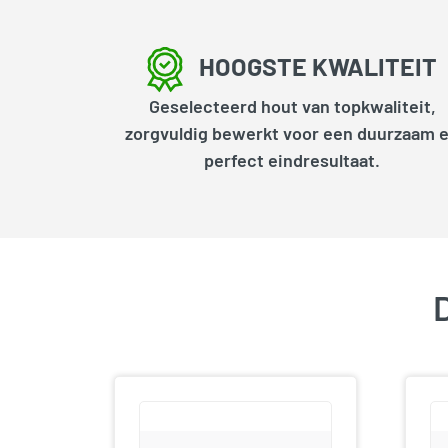
HOOGSTE KWALITEIT
Geselecteerd hout van topkwaliteit,
zorgvuldig bewerkt voor een duurzaam 
perfect eindresultaat.
D