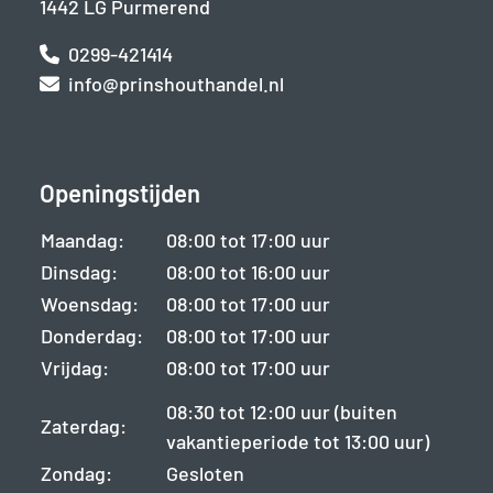
1442 LG Purmerend
0299-421414
info@prinshouthandel.nl
Openingstijden
Maandag:
08:00 tot 17:00 uur
Dinsdag:
08:00 tot 16:00 uur
Woensdag:
08:00 tot 17:00 uur
Donderdag:
08:00 tot 17:00 uur
Vrijdag:
08:00 tot 17:00 uur
08:30 tot 12:00 uur (buiten
Zaterdag:
vakantieperiode tot 13:00 uur)
Zondag:
Gesloten