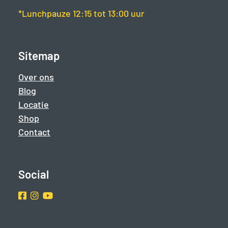
*Lunchpauze 12:15 tot 13:00 uur
Sitemap
Over ons
Blog
Locatie
Shop
Contact
Social
Facebook
Instragram
Youtube