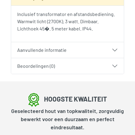
Inclusief transformator en afstandsbediening.
Warmwit licht (2700K). 3 watt. Dimbaar.
Lichthoek 45�. 5 meter kabel. IP44.
Aanvullende informatie
Beoordelingen (0)
HOOGSTE KWALITEIT
Geselecteerd hout van topkwaliteit, zorgvuldig
bewerkt voor een duurzaam en perfect
eindresultaat.