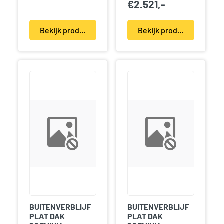
€
2.521,-
Bekijk product(en)
Bekijk product(en)
BUITENVERBLIJF
BUITENVERBLIJF
PLAT DAK
PLAT DAK