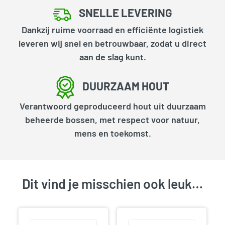
SNELLE LEVERING
Dankzij ruime voorraad en efficiënte logistiek
leveren wij snel en betrouwbaar, zodat u direct
aan de slag kunt.
DUURZAAM HOUT
Verantwoord geproduceerd hout uit duurzaam
beheerde bossen, met respect voor natuur,
mens en toekomst.
Dit vind je misschien ook leuk…