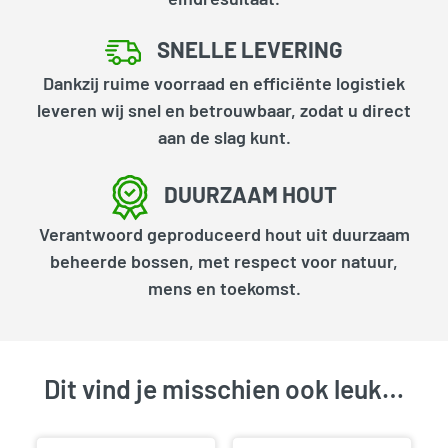
SNELLE LEVERING
Dankzij ruime voorraad en efficiënte logistiek
leveren wij snel en betrouwbaar, zodat u direct
aan de slag kunt.
DUURZAAM HOUT
Verantwoord geproduceerd hout uit duurzaam
beheerde bossen, met respect voor natuur,
mens en toekomst.
Dit vind je misschien ook leuk…