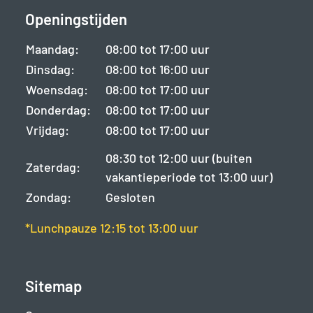
Openingstijden
Maandag:
08:00 tot 17:00 uur
Dinsdag:
08:00 tot 16:00 uur
Woensdag:
08:00 tot 17:00 uur
Donderdag:
08:00 tot 17:00 uur
Vrijdag:
08:00 tot 17:00 uur
08:30 tot 12:00 uur (buiten
Zaterdag:
vakantieperiode tot 13:00 uur)
Zondag:
Gesloten
*Lunchpauze 12:15 tot 13:00 uur
Sitemap