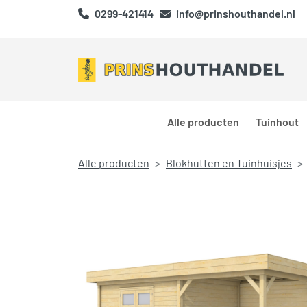
0299-421414
info@prinshouthandel.nl
Alle producten
Tuinhout
Alle producten
Blokhutten en Tuinhuisjes