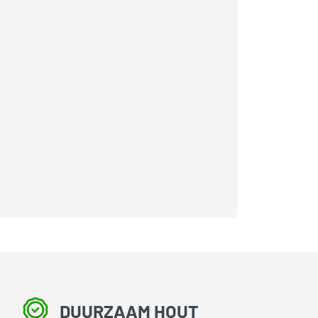
DUURZAAM HOUT