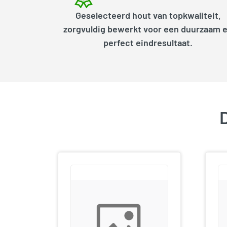
Geselecteerd hout van topkwaliteit,
zorgvuldig bewerkt voor een duurzaam 
perfect eindresultaat.
D