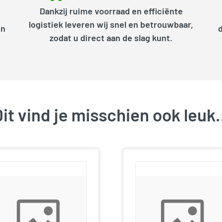
Dankzij ruime voorraad en efficiënte
logistiek leveren wij snel en betrouwbaar,
en
zodat u direct aan de slag kunt.
it vind je misschien ook leu