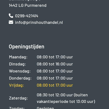
1442 LG Purmerend
0299-421414
info@prinshouthandel.nl
Openingstijden
Maandag:
08:00 tot 17:00 uur
Dinsdag:
08:00 tot 16:00 uur
Woensdag:
08:00 tot 17:00 uur
Donderdag:
08:00 tot 17:00 uur
Vrijdag:
08:00 tot 17:00 uur
08:30 tot 12:00 uur (buiten
Zaterdag:
vakantieperiode tot 13:00 uur)
Zondag:
Gesloten