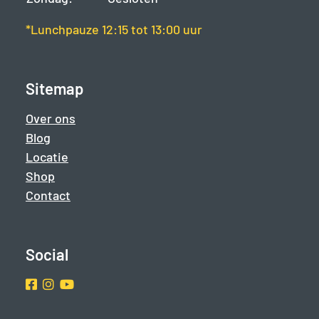
*Lunchpauze 12:15 tot 13:00 uur
Sitemap
Over ons
Blog
Locatie
Shop
Contact
Social
Facebook
Instragram
Youtube