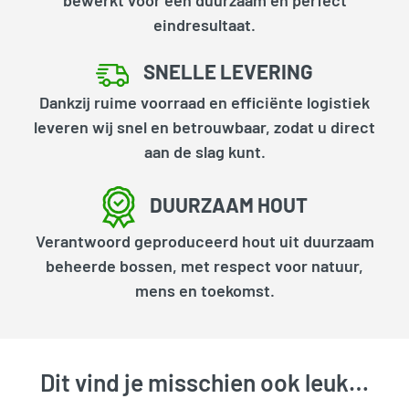
bewerkt voor een duurzaam en perfect
eindresultaat.
SNELLE LEVERING
Dankzij ruime voorraad en efficiënte logistiek
leveren wij snel en betrouwbaar, zodat u direct
aan de slag kunt.
DUURZAAM HOUT
Verantwoord geproduceerd hout uit duurzaam
beheerde bossen, met respect voor natuur,
mens en toekomst.
Dit vind je misschien ook leuk…