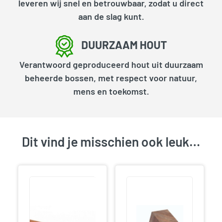
leveren wij snel en betrouwbaar, zodat u direct
aan de slag kunt.
DUURZAAM HOUT
Verantwoord geproduceerd hout uit duurzaam
beheerde bossen, met respect voor natuur,
mens en toekomst.
Dit vind je misschien ook leuk…