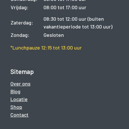
Vrijdag:
08:00 tot 17:00 uur
08:30 tot 12:00 uur (buiten
Zaterdag:
vakantieperiode tot 13:00 uur)
Zondag:
Gesloten
*Lunchpauze 12:15 tot 13:00 uur
Sitemap
Over ons
Blog
Locatie
Shop
Contact