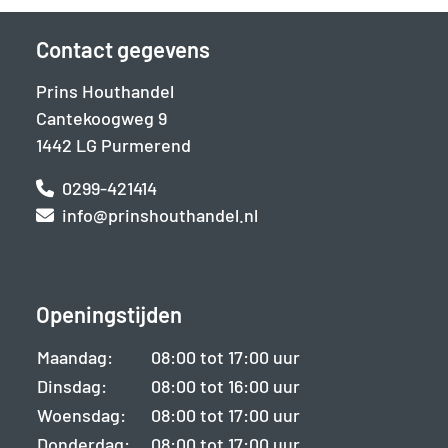
Contact gegevens
Prins Houthandel
Cantekoogweg 9
1442 LG Purmerend
0299-421414
info@prinshouthandel.nl
Openingstijden
Maandag:
08:00 tot 17:00 uur
Dinsdag:
08:00 tot 16:00 uur
Woensdag:
08:00 tot 17:00 uur
Donderdag:
08:00 tot 17:00 uur