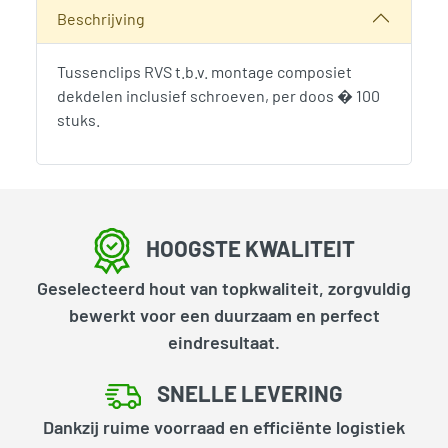
Beschrijving
Tussenclips RVS t.b.v. montage composiet
dekdelen inclusief schroeven, per doos � 100
stuks.
HOOGSTE KWALITEIT
Geselecteerd hout van topkwaliteit, zorgvuldig
bewerkt voor een duurzaam en perfect
eindresultaat.
SNELLE LEVERING
Dankzij ruime voorraad en efficiënte logistiek