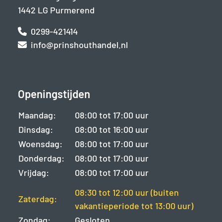
1442 LG Purmerend
0299-421414
info@prinshouthandel.nl
Openingstijden
Maandag:
08:00 tot 17:00 uur
Dinsdag:
08:00 tot 16:00 uur
Woensdag:
08:00 tot 17:00 uur
Donderdag:
08:00 tot 17:00 uur
Vrijdag:
08:00 tot 17:00 uur
08:30 tot 12:00 uur (buiten
Zaterdag:
vakantieperiode tot 13:00 uur)
Zondag:
Gesloten