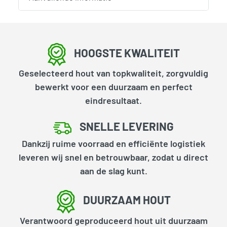
HOOGSTE KWALITEIT
Geselecteerd hout van topkwaliteit, zorgvuldig
bewerkt voor een duurzaam en perfect
eindresultaat.
SNELLE LEVERING
Dankzij ruime voorraad en efficiënte logistiek
leveren wij snel en betrouwbaar, zodat u direct
aan de slag kunt.
DUURZAAM HOUT
Verantwoord geproduceerd hout uit duurzaam