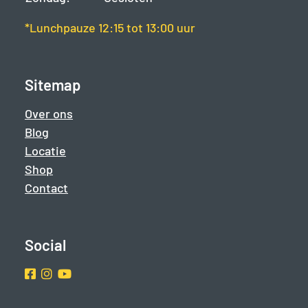
*Lunchpauze 12:15 tot 13:00 uur
Sitemap
Over ons
Blog
Locatie
Shop
Contact
Social
Facebook
Instragram
Youtube