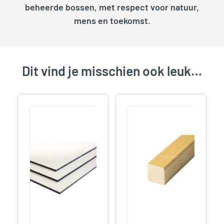
beheerde bossen, met respect voor natuur,
mens en toekomst.
Dit vind je misschien ook leuk…