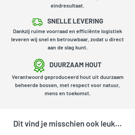
eindresultaat.
SNELLE LEVERING
Dankzij ruime voorraad en efficiënte logistiek
leveren wij snel en betrouwbaar, zodat u direct
aan de slag kunt.
DUURZAAM HOUT
Verantwoord geproduceerd hout uit duurzaam
beheerde bossen, met respect voor natuur,
mens en toekomst.
Dit vind je misschien ook leuk…