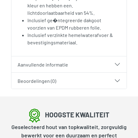
kleur en hebben een.
lichtdoorlaatbaarheid van 54%.
Inclusief ge�ntegreerde dakgoot
voorzien van EPDM rubberen folie.
Inclusief verzinkte hemelwaterafvoer &
bevestigingsmateriaal.
Aanvullende informatie
Beoordelingen (0)
HOOGSTE KWALITEIT
Geselecteerd hout van topkwaliteit, zorgvuldig
bewerkt voor een duurzaam en perfect