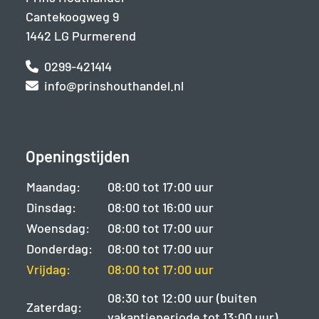
Cantekoogweg 9
1442 LG Purmerend
0299-421414
info@prinshouthandel.nl
Openingstijden
Maandag:
08:00 tot 17:00 uur
Dinsdag:
08:00 tot 16:00 uur
Woensdag:
08:00 tot 17:00 uur
Donderdag:
08:00 tot 17:00 uur
Vrijdag:
08:00 tot 17:00 uur
08:30 tot 12:00 uur (buiten
Zaterdag:
vakantieperiode tot 13:00 uur)