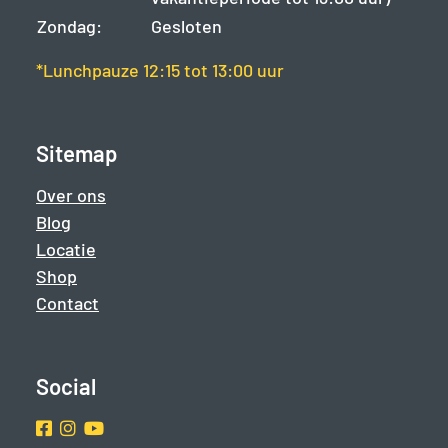
Zondag:
Gesloten
*Lunchpauze 12:15 tot 13:00 uur
Sitemap
Over ons
Blog
Locatie
Shop
Contact
Social
Facebook
Instragram
Youtube