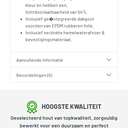
kleur en hebben een.
lichtdoorlaatbaarheid van 54%.
Inclusief ge�ntegreerde dakgoot
voorzien van EPDM rubberen folie.
Inclusief verzinkte hemelwaterafvoer &
bevestigingsmateriaal.
Aanvullende informatie
Beoordelingen (0)
HOOGSTE KWALITEIT
Geselecteerd hout van topkwaliteit, zorgvuldig
bewerkt voor een duurzaam en perfect