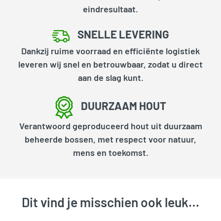
eindresultaat.
SNELLE LEVERING
Dankzij ruime voorraad en efficiënte logistiek
leveren wij snel en betrouwbaar, zodat u direct
aan de slag kunt.
DUURZAAM HOUT
Verantwoord geproduceerd hout uit duurzaam
beheerde bossen, met respect voor natuur,
mens en toekomst.
Dit vind je misschien ook leuk…