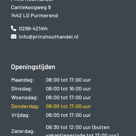
Cantekoogweg 9
1442 LG Purmerend
0299-421414
info@prinshouthandel.nl
Openingstijden
Maandag:
08:00 tot 17:00 uur
Dinsdag:
08:00 tot 16:00 uur
Woensdag:
08:00 tot 17:00 uur
Donderdag:
08:00 tot 17:00 uur
Vrijdag:
08:00 tot 17:00 uur
08:30 tot 12:00 uur (buiten
Zaterdag:
vakantieperiode tot 13:00 uur)