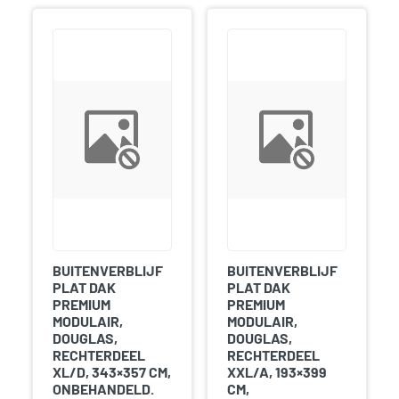
BUITENVERBLIJF
BUITENVERBLIJF
PLAT DAK
PLAT DAK
PREMIUM
PREMIUM
MODULAIR,
MODULAIR,
DOUGLAS,
DOUGLAS,
RECHTERDEEL
RECHTERDEEL
XL/D, 343×357 CM,
XXL/A, 193×399
ONBEHANDELD.
CM,