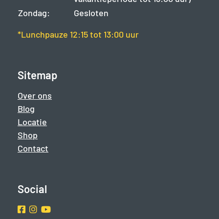
Zondag:
Gesloten
*Lunchpauze 12:15 tot 13:00 uur
Sitemap
Over ons
Blog
Locatie
Shop
Contact
Social
Facebook
Instragram
Youtube