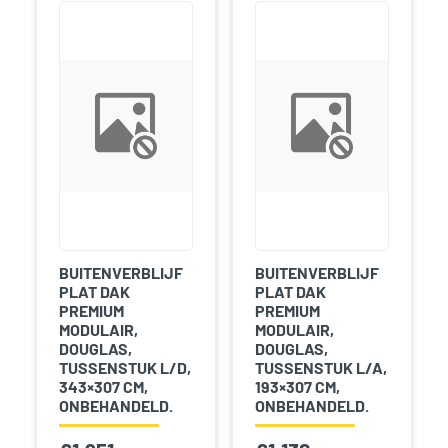
BUITENVERBLIJF
BUITENVERBLIJF
PLAT DAK
PLAT DAK
PREMIUM
PREMIUM
MODULAIR,
MODULAIR,
DOUGLAS,
DOUGLAS,
TUSSENSTUK L/D,
TUSSENSTUK L/A,
343×307 CM,
193×307 CM,
ONBEHANDELD.
ONBEHANDELD.