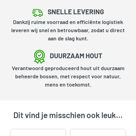
SNELLE LEVERING
Dankzij ruime voorraad en efficiënte logistiek
leveren wij snel en betrouwbaar, zodat u direct
aan de slag kunt.
DUURZAAM HOUT
Verantwoord geproduceerd hout uit duurzaam
beheerde bossen, met respect voor natuur,
mens en toekomst.
Dit vind je misschien ook leuk…