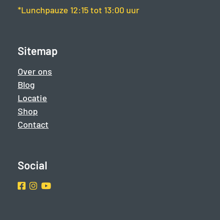
*Lunchpauze 12:15 tot 13:00 uur
Sitemap
Over ons
Blog
Locatie
Shop
Contact
Social
Facebook
Instragram
Youtube