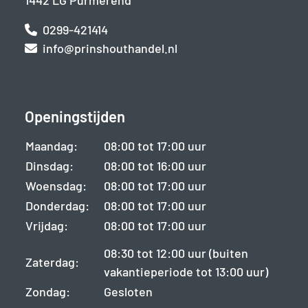
1442 LG Purmerend
0299-421414
info@prinshouthandel.nl
Openingstijden
Maandag:
08:00 tot 17:00 uur
Dinsdag:
08:00 tot 16:00 uur
Woensdag:
08:00 tot 17:00 uur
Donderdag:
08:00 tot 17:00 uur
Vrijdag:
08:00 tot 17:00 uur
08:30 tot 12:00 uur (buiten
Zaterdag:
vakantieperiode tot 13:00 uur)
Zondag:
Gesloten