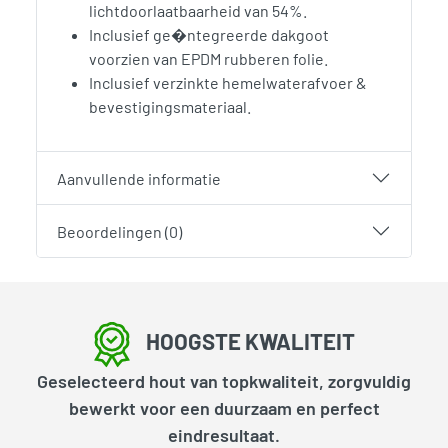
lichtdoorlaatbaarheid van 54%.
Inclusief ge�ntegreerde dakgoot
voorzien van EPDM rubberen folie.
Inclusief verzinkte hemelwaterafvoer &
bevestigingsmateriaal.
Aanvullende informatie
Beoordelingen (0)
HOOGSTE KWALITEIT
Geselecteerd hout van topkwaliteit, zorgvuldig
bewerkt voor een duurzaam en perfect
eindresultaat.