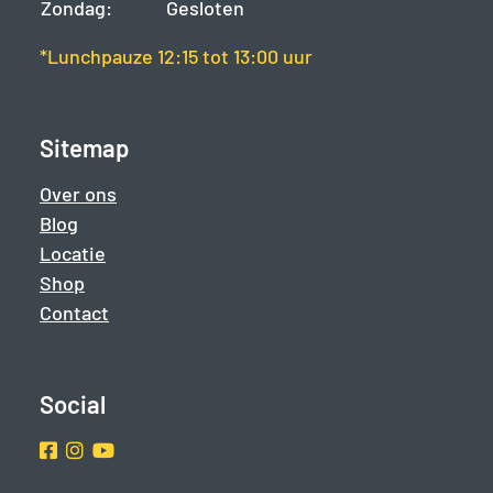
Zondag:
Gesloten
*Lunchpauze 12:15 tot 13:00 uur
Sitemap
Over ons
Blog
Locatie
Shop
Contact
Social
Facebook
Instragram
Youtube