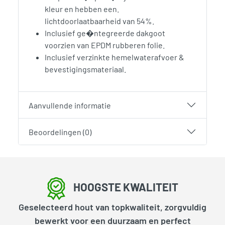
kleur en hebben een.
lichtdoorlaatbaarheid van 54%.
Inclusief ge�ntegreerde dakgoot
voorzien van EPDM rubberen folie.
Inclusief verzinkte hemelwaterafvoer &
bevestigingsmateriaal.
Aanvullende informatie
Beoordelingen (0)
HOOGSTE KWALITEIT
Geselecteerd hout van topkwaliteit, zorgvuldig
bewerkt voor een duurzaam en perfect