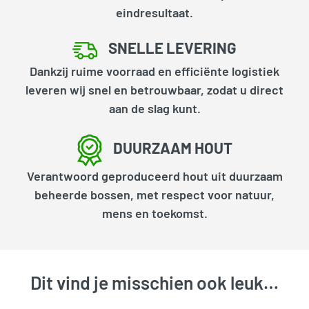
eindresultaat.
SNELLE LEVERING
Dankzij ruime voorraad en efficiënte logistiek
leveren wij snel en betrouwbaar, zodat u direct
aan de slag kunt.
DUURZAAM HOUT
Verantwoord geproduceerd hout uit duurzaam
beheerde bossen, met respect voor natuur,
mens en toekomst.
Dit vind je misschien ook leuk…