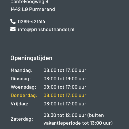
Cantekoogweg 9
1442 LG Purmerend
0299-421414
info@prinshouthandel.nl
Openingstijden
Maandag:
08:00 tot 17:00 uur
Dinsdag:
08:00 tot 16:00 uur
Woensdag:
08:00 tot 17:00 uur
Donderdag:
08:00 tot 17:00 uur
Vrijdag:
08:00 tot 17:00 uur
08:30 tot 12:00 uur (buiten
Zaterdag:
vakantieperiode tot 13:00 uur)