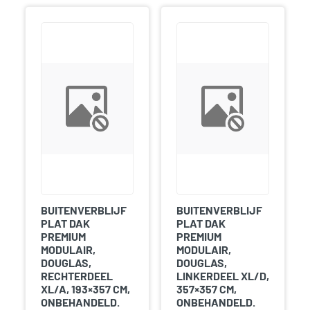
BUITENVERBLIJF
BUITENVERBLIJF
PLAT DAK
PLAT DAK
PREMIUM
PREMIUM
MODULAIR,
MODULAIR,
DOUGLAS,
DOUGLAS,
RECHTERDEEL
LINKERDEEL XL/D,
XL/A, 193×357 CM,
357×357 CM,
ONBEHANDELD.
ONBEHANDELD.