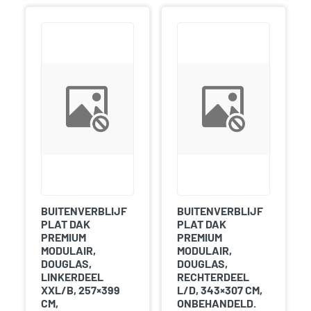
BUITENVERBLIJF
BUITENVERBLIJF
PLAT DAK
PLAT DAK
PREMIUM
PREMIUM
MODULAIR,
MODULAIR,
DOUGLAS,
DOUGLAS,
LINKERDEEL
RECHTERDEEL
XXL/B, 257×399
L/D, 343×307 CM,
CM,
ONBEHANDELD.