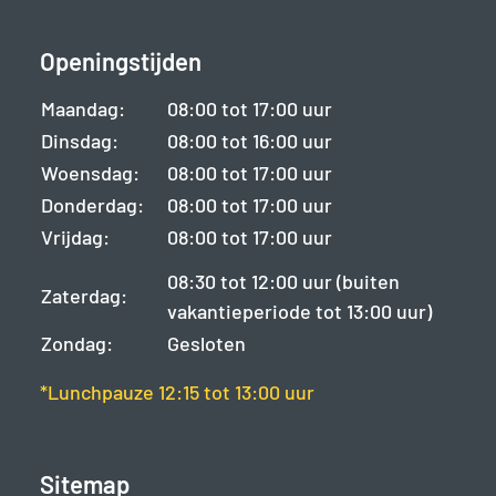
Openingstijden
Maandag:
08:00 tot 17:00 uur
Dinsdag:
08:00 tot 16:00 uur
Woensdag:
08:00 tot 17:00 uur
Donderdag:
08:00 tot 17:00 uur
Vrijdag:
08:00 tot 17:00 uur
08:30 tot 12:00 uur (buiten
Zaterdag:
vakantieperiode tot 13:00 uur)
Zondag:
Gesloten
*Lunchpauze 12:15 tot 13:00 uur
Sitemap