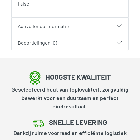
False
Aanvullende informatie
Beoordelingen (0)
HOOGSTE KWALITEIT
Geselecteerd hout van topkwaliteit, zorgvuldig
bewerkt voor een duurzaam en perfect
eindresultaat.
SNELLE LEVERING
Dankzij ruime voorraad en efficiënte logistiek