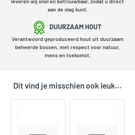
leveren wij snel en betrouwbaar, zodat u direct
aan de slag kunt.
DUURZAAM HOUT
Verantwoord geproduceerd hout uit duurzaam
beheerde bossen, met respect voor natuur,
mens en toekomst.
Dit vind je misschien ook leuk…