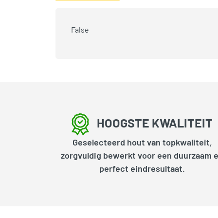
False
HOOGSTE KWALITEIT
Geselecteerd hout van topkwaliteit,
zorgvuldig bewerkt voor een duurzaam 
perfect eindresultaat.