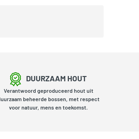
DUURZAAM HOUT
Verantwoord geproduceerd hout uit
duurzaam beheerde bossen, met respect
voor natuur, mens en toekomst.