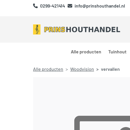
0299-421414
info@prinshouthandel.nl
Alle producten
Tuinhout
Alle producten
Woodvision
vervallen