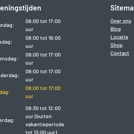
eningstijden
Sitema
Over ons
08:00 tot 17:00
ndag:
Blog
uur
Locatie
08:00 tot 16:00
sdag:
Shop
uur
Contact
08:00 tot 17:00
ensdag:
uur
08:00 tot 17:00
derdag:
uur
08:00 tot 17:00
jdag:
uur
08:30 tot 12:00
uur (buiten
erdag:
vakantieperiode
tot 13:00 uur)