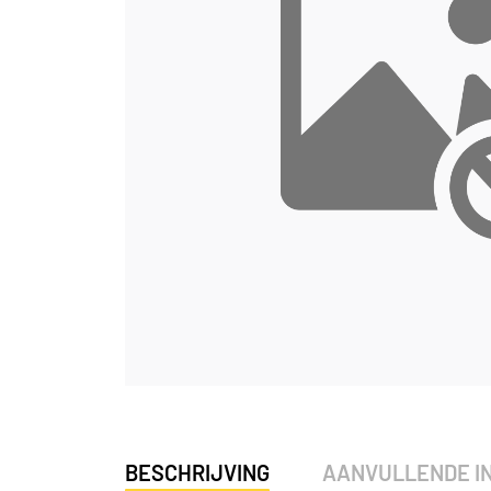
BESCHRIJVING
AANVULLENDE I