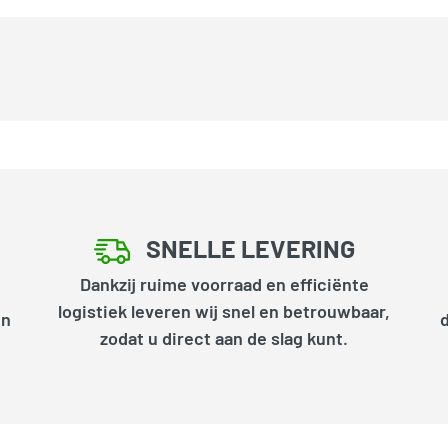
SNELLE LEVERING
Dankzij ruime voorraad en efficiënte
logistiek leveren wij snel en betrouwbaar,
en
zodat u direct aan de slag kunt.