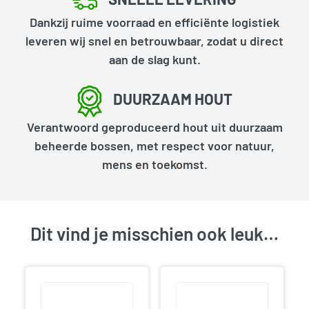
Dankzij ruime voorraad en efficiënte logistiek
leveren wij snel en betrouwbaar, zodat u direct
aan de slag kunt.
DUURZAAM HOUT
Verantwoord geproduceerd hout uit duurzaam
beheerde bossen, met respect voor natuur,
mens en toekomst.
Dit vind je misschien ook leuk…