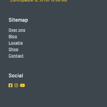
Sitemap
Over ons
Blog
Locatie
Shop
Contact
Social
Facebook
Instragram
Youtube