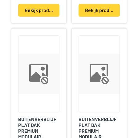
Bekijk product(en)
Bekijk product(en)
BUITENVERBLIJF
BUITENVERBLIJF
PLAT DAK
PLAT DAK
PREMIUM
PREMIUM
MODULAIR,
MODULAIR,