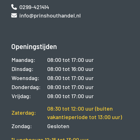
0299-421414
info@prinshouthandel.nl
Openingstijden
Maandag:
08:00 tot 17:00 uur
Dinsdag:
08:00 tot 16:00 uur
Woensdag:
08:00 tot 17:00 uur
Donderdag:
08:00 tot 17:00 uur
Vrijdag:
08:00 tot 17:00 uur
08:30 tot 12:00 uur (buiten
Zaterdag:
vakantieperiode tot 13:00 uur)
Zondag:
Gesloten
*Lunchpauze 12:15 tot 13:00 uur