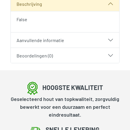
Beschrijving
False
Aanvullende informatie
Beoordelingen (0)
HOOGSTE KWALITEIT
Geselecteerd hout van topkwaliteit, zorgvuldig
bewerkt voor een duurzaam en perfect
eindresultaat.
SNELLE LEVERING